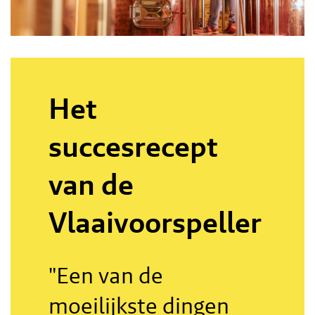
Het
succesrecept
van de
Vlaaivoorspeller
"Een van de
moeilijkste dingen