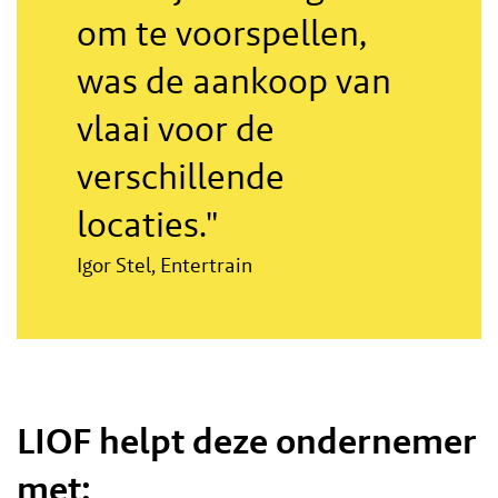
om te voorspellen,
was de aankoop van
vlaai voor de
verschillende
locaties."
Igor Stel, Entertrain
LIOF helpt deze ondernemer
met: