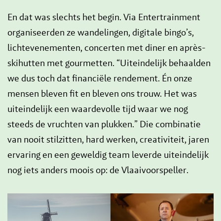
En dat was slechts het begin. Via Entertrainment
organiseerden ze wandelingen, digitale bingo’s,
lichtevenementen, concerten met diner en après-
skihutten met gourmetten. “Uiteindelijk behaalden
we dus toch dat financiële rendement. Én onze
mensen bleven fit en bleven ons trouw. Het was
uiteindelijk een waardevolle tijd waar we nog
steeds de vruchten van plukken.” Die combinatie
van nooit stilzitten, hard werken, creativiteit, jaren
ervaring en een geweldig team leverde uiteindelijk
nog iets anders moois op: de Vlaaivoorspeller.