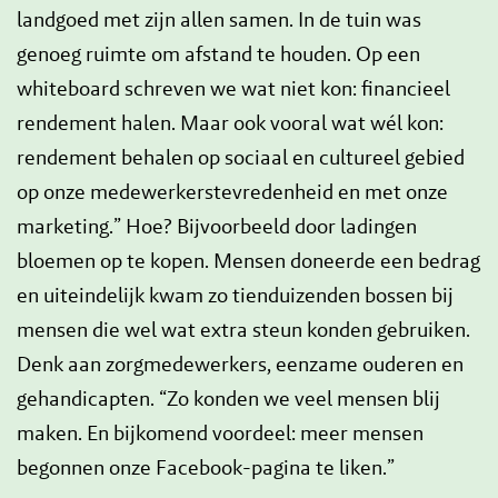
landgoed met zijn allen samen. In de tuin was
genoeg ruimte om afstand te houden. Op een
whiteboard schreven we wat niet kon: financieel
rendement halen. Maar ook vooral wat wél kon:
rendement behalen op sociaal en cultureel gebied
op onze medewerkerstevredenheid en met onze
marketing.” Hoe? Bijvoorbeeld door ladingen
bloemen op te kopen. Mensen doneerde een bedrag
en uiteindelijk kwam zo tienduizenden bossen bij
mensen die wel wat extra steun konden gebruiken.
Denk aan zorgmedewerkers, eenzame ouderen en
gehandicapten. “Zo konden we veel mensen blij
maken. En bijkomend voordeel: meer mensen
begonnen onze Facebook-pagina te liken.”