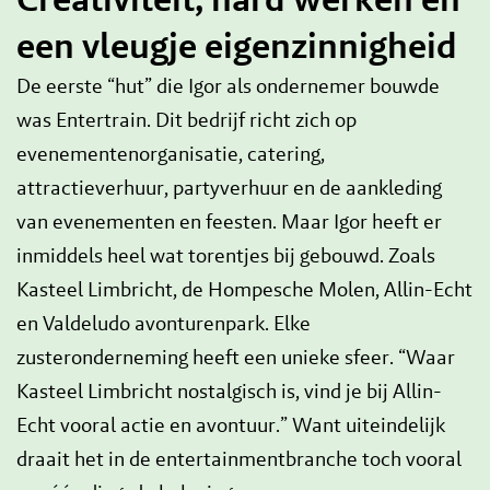
een vleugje eigenzinnigheid
De eerste “hut” die Igor als ondernemer bouwde
was Entertrain. Dit bedrijf richt zich op
evenementenorganisatie, catering,
attractieverhuur, partyverhuur en de aankleding
van evenementen en feesten. Maar Igor heeft er
inmiddels heel wat torentjes bij gebouwd. Zoals
Kasteel Limbricht, de Hompesche Molen, Allin-Echt
en Valdeludo avonturenpark. Elke
zusteronderneming heeft een unieke sfeer. “Waar
Kasteel Limbricht nostalgisch is, vind je bij Allin-
Echt vooral actie en avontuur.” Want uiteindelijk
draait het in de entertainmentbranche toch vooral