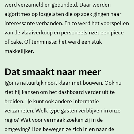
werd verzameld en gebundeld. Daar werden
algoritmes op losgelaten die op zoek gingen naar
interessante verbanden. En zo werd het voorspellen
van de vlaaiverkoop en personeelsinzet een piece
of cake. Of tenminste: het werd een stuk
makkelijker.
Dat smaakt naar meer
Igor is natuurlijk nooit klaar met bouwen. Ook nu
ziet hij kansen om het dashboard verder uit te
breiden. “Je kunt ook andere informatie
verzamelen. Welk type gasten verblijven in onze
regio? Wat voor vermaak zoeken zij in de
omgeving? Hoe bewegen ze zich in en naar de