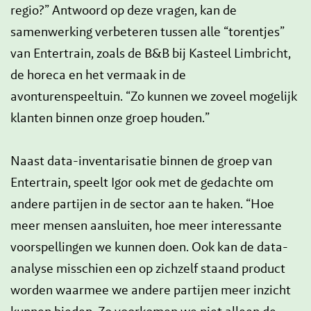
regio?” Antwoord op deze vragen, kan de
samenwerking verbeteren tussen alle “torentjes”
van Entertrain, zoals de B&B bij Kasteel Limbricht,
de horeca en het vermaak in de
avonturenspeeltuin. “Zo kunnen we zoveel mogelijk
klanten binnen onze groep houden.”
Naast data-inventarisatie binnen de groep van
Entertrain, speelt Igor ook met de gedachte om
andere partijen in de sector aan te haken. “Hoe
meer mensen aansluiten, hoe meer interessante
voorspellingen we kunnen doen. Ook kan de data-
analyse misschien een op zichzelf staand product
worden waarmee we andere partijen meer inzicht