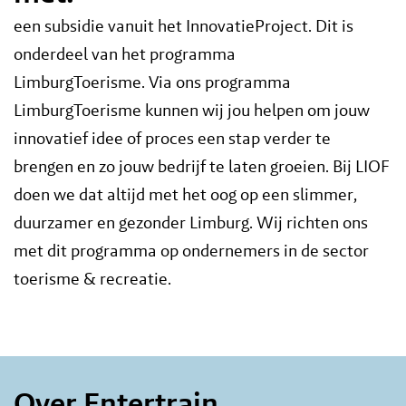
een subsidie vanuit het InnovatieProject. Dit is
onderdeel van het programma
LimburgToerisme. Via ons programma
LimburgToerisme kunnen wij jou helpen om jouw
innovatief idee of proces een stap verder te
brengen en zo jouw bedrijf te laten groeien. Bij LIOF
doen we dat altijd met het oog op een slimmer,
duurzamer en gezonder Limburg. Wij richten ons
met dit programma op ondernemers in de sector
toerisme & recreatie.
Over Entertrain