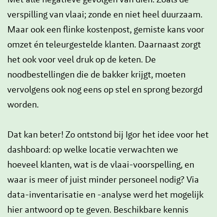
verspilling van vlaai; zonde en niet heel duurzaam.
Maar ook een flinke kostenpost, gemiste kans voor
omzet én teleurgestelde klanten. Daarnaast zorgt
het ook voor veel druk op de keten. De
noodbestellingen die de bakker krijgt, moeten
vervolgens ook nog eens op stel en sprong bezorgd
worden.
Dat kan beter! Zo ontstond bij Igor het idee voor het
dashboard: op welke locatie verwachten we
hoeveel klanten, wat is de vlaai-voorspelling, en
waar is meer of juist minder personeel nodig? Via
data-inventarisatie en -analyse werd het mogelijk
hier antwoord op te geven. Beschikbare kennis