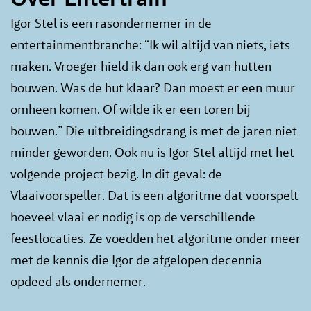
Igor Stel is een rasondernemer in de
entertainmentbranche: “Ik wil altijd van niets, iets
maken. Vroeger hield ik dan ook erg van hutten
bouwen. Was de hut klaar? Dan moest er een muur
omheen komen. Of wilde ik er een toren bij
bouwen.” Die uitbreidingsdrang is met de jaren niet
minder geworden. Ook nu is Igor Stel altijd met het
volgende project bezig. In dit geval: de
Vlaaivoorspeller. Dat is een algoritme dat voorspelt
hoeveel vlaai er nodig is op de verschillende
feestlocaties. Ze voedden het algoritme onder meer
met de kennis die Igor de afgelopen decennia
opdeed als ondernemer.