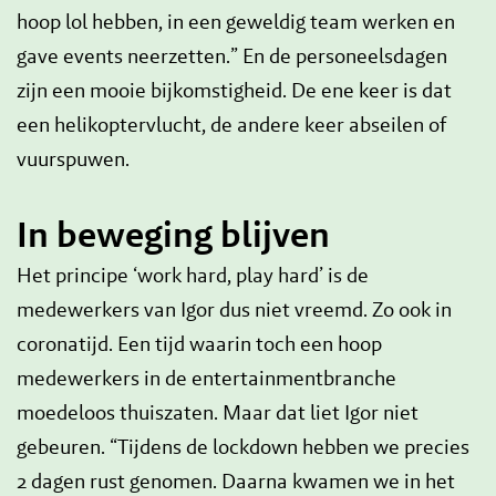
hoop lol hebben, in een geweldig team werken en
gave events neerzetten.” En de personeelsdagen
zijn een mooie bijkomstigheid. De ene keer is dat
een helikoptervlucht, de andere keer abseilen of
vuurspuwen.
In beweging blijven
Het principe ‘work hard, play hard’ is de
medewerkers van Igor dus niet vreemd. Zo ook in
coronatijd. Een tijd waarin toch een hoop
medewerkers in de entertainmentbranche
moedeloos thuiszaten. Maar dat liet Igor niet
gebeuren. “Tijdens de lockdown hebben we precies
2 dagen rust genomen. Daarna kwamen we in het