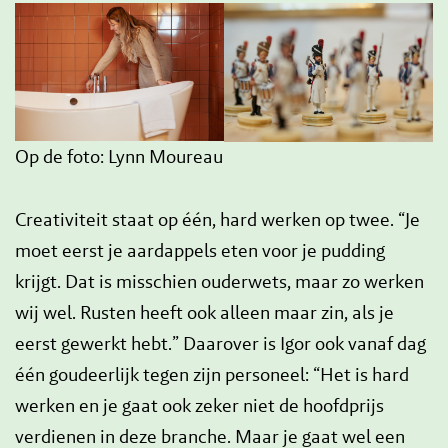
Op de foto: Lynn Moureau
Creativiteit staat op één, hard werken op twee. “Je
moet eerst je aardappels eten voor je pudding
krijgt. Dat is misschien ouderwets, maar zo werken
wij wel. Rusten heeft ook alleen maar zin, als je
eerst gewerkt hebt.” Daarover is Igor ook vanaf dag
één goudeerlijk tegen zijn personeel: “Het is hard
werken en je gaat ook zeker niet de hoofdprijs
verdienen in deze branche. Maar je gaat wel een