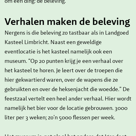
om één ding: de beleving.
Verhalen maken de beleving
Nergens is die beleving zo tastbaar als in Landgoed
Kasteel Limbricht. Naast een geweldige
eventlocatie is het kasteel namelijk ook een
museum. “Op 20 punten krijg je een verhaal over
het kasteel te horen. Je leert over de troepen die
hier gekwartierd waren, over de wapens die ze
gebruikten en over de heksenjacht die woedde.” De
feestzaal vertelt een heel ander verhaal. Hier wordt
namelijk het bier voor de locatie gebrouwen. 3000
liter per 3 weken; zo’n 5000 flessen per week.