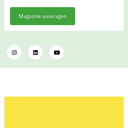
Magazine aanvragen