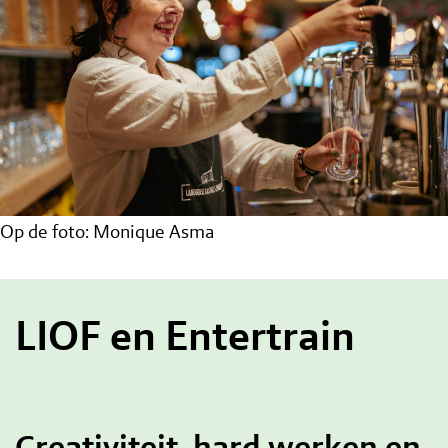
Op de foto: Monique Asma
LIOF en Entertrain
Creativiteit, hard werken en