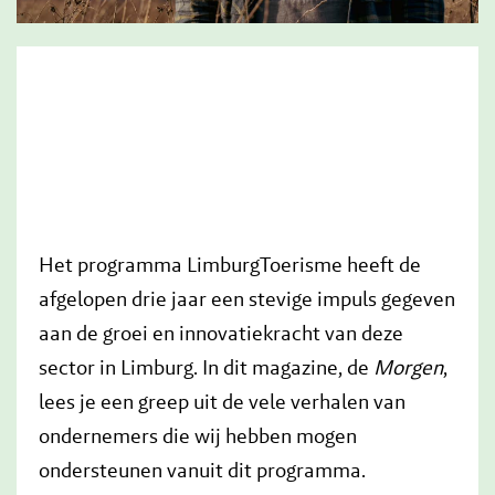
Het programma LimburgToerisme heeft de
afgelopen drie jaar een stevige impuls gegeven
aan de groei en innovatiekracht van deze
sector in Limburg. In dit magazine, de
Morgen
,
lees je een greep uit de vele verhalen van
ondernemers die wij hebben mogen
ondersteunen vanuit dit programma.