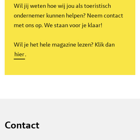
Wil jij weten hoe wij jou als toeristisch
ondernemer kunnen helpen? Neem contact
met ons op. We staan voor je klaar!
Wil je het hele magazine lezen? Klik dan
hier
.
Contact