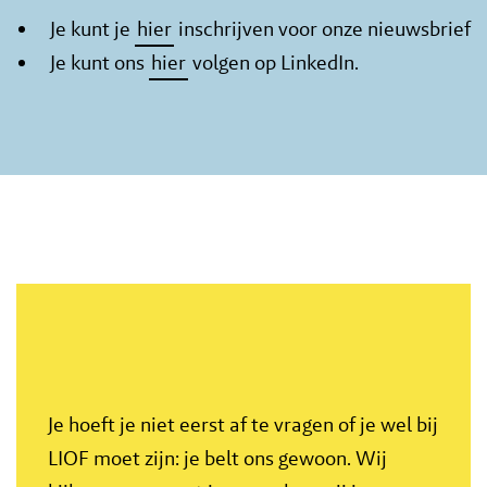
Je kunt je
hier
inschrijven voor onze nieuwsbrief
Je kunt ons
hier
volgen op LinkedIn.
Je hoeft je niet eerst af te vragen of je wel bij
LIOF moet zijn: je belt ons gewoon. Wij