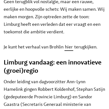
Geen terugblik vol nostalgie, maar een rauwe,
eerlijke en hoopvolle schets: Wij maken samen. Wij
maken morgen. Zijn optreden zette de toon:
Limburg heeft een verleden dat eer vraagt en een
toekomst die ambitie verdient.
Je kunt het verhaal van Brohlin
hier
terugkijken.
Limburg vandaag: een innovatieve
(groei)regio
Onder leiding van dagvoorzitter Ann-Lynn
Hamelink gingen Robbert Koldenhof, Stephan Satijn
(gedeputeerde Provincie Limburg) en Sandor
Gaastra (Secretaris Generaal ministerie van