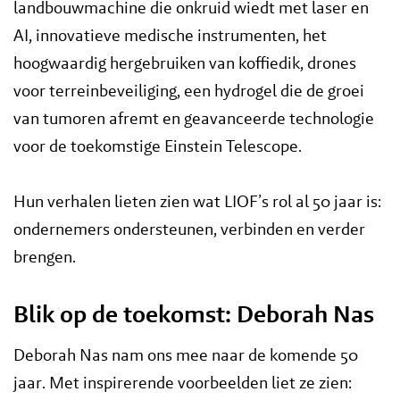
landbouwmachine die onkruid wiedt met laser en
AI, innovatieve medische instrumenten, het
hoogwaardig hergebruiken van koffiedik, drones
voor terreinbeveiliging, een hydrogel die de groei
van tumoren afremt en geavanceerde technologie
voor de toekomstige Einstein Telescope.
Hun verhalen lieten zien wat LIOF’s rol al 50 jaar is:
ondernemers ondersteunen, verbinden en verder
brengen.
Blik op de toekomst: Deborah Nas
Deborah Nas nam ons mee naar de komende 50
jaar. Met inspirerende voorbeelden liet ze zien: