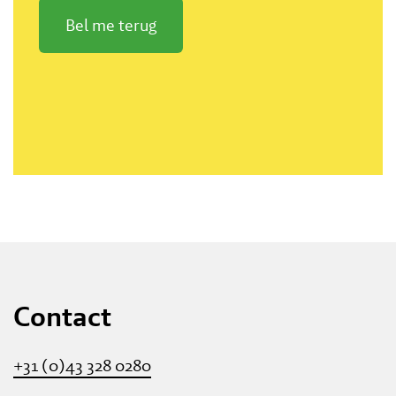
Bel me terug
Contact
+31 (0)43 328 0280