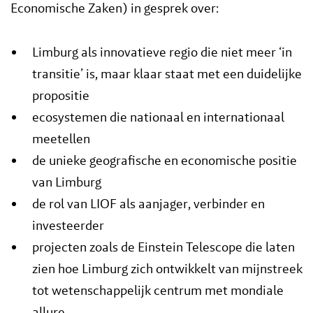
Economische Zaken) in gesprek over:
Limburg als innovatieve regio die niet meer ‘in
transitie’ is, maar klaar staat met een duidelijke
propositie
ecosystemen die nationaal en internationaal
meetellen
de unieke geografische en economische positie
van Limburg
de rol van LIOF als aanjager, verbinder en
investeerder
projecten zoals de Einstein Telescope die laten
zien hoe Limburg zich ontwikkelt van mijnstreek
tot wetenschappelijk centrum met mondiale
allure