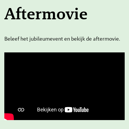
Aftermovie
Beleef het jubileumevent en bekijk de aftermovie.