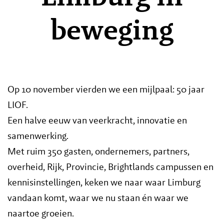
beweging
Op 10 november vierden we een mijlpaal: 50 jaar
LIOF.
Een halve eeuw van veerkracht, innovatie en
samenwerking.
Met ruim 350 gasten, ondernemers, partners,
overheid, Rijk, Provincie, Brightlands campussen en
kennisinstellingen, keken we naar waar Limburg
vandaan komt, waar we nu staan én waar we
naartoe groeien.