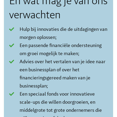
En wat mag je van ons
verwachten
Hulp bij innovaties die de uitdagingen van
morgen oplossen;
Een passende financiële ondersteuning
om groei mogelijk te maken;
Advies over het vertalen van je idee naar
een businessplan of over het
financieringsgereed maken van je
businessplan;
Een speciaal fonds voor innovatieve
scale-ups die willen doorgroeien, en
middelgrote tot grote ondernemers die