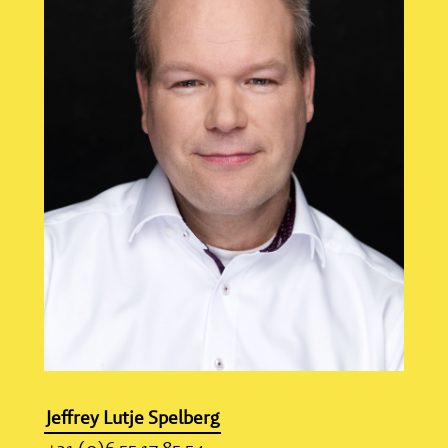
Jeffrey Lutje Spelberg