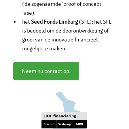
(de zogenaamde ‘proof of concept’
fase).
het
Seed Fonds Limburg
(SFL): het SFL
is bedoeld om de doorontwikkeling of
groei van de innovatie financieel
mogelijk te maken.
Neem nu contact op!