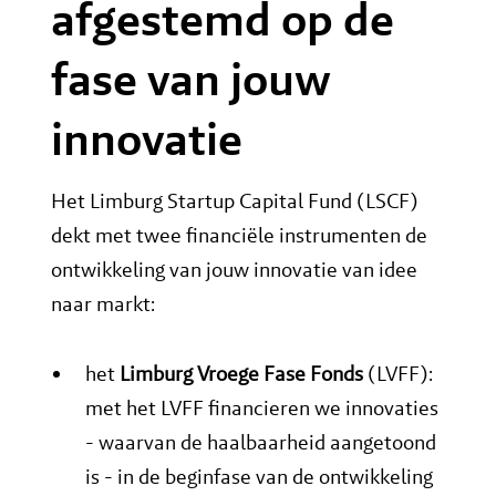
afgestemd op de
fase van jouw
innovatie
Het Limburg Startup Capital Fund (LSCF)
dekt met twee financiële instrumenten de
ontwikkeling van jouw innovatie van idee
naar markt:
het
Limburg Vroege Fase Fonds
(LVFF):
met het LVFF financieren we innovaties
- waarvan de haalbaarheid aangetoond
is - in de beginfase van de ontwikkeling