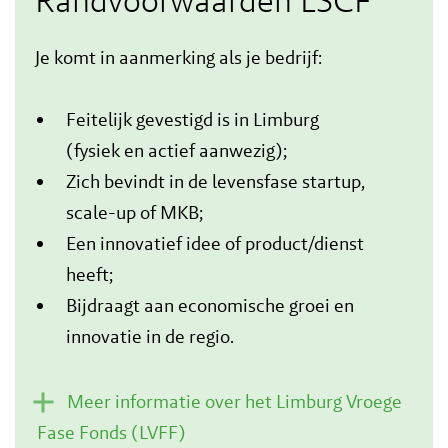
Je komt in aanmerking als je bedrijf:
Feitelijk gevestigd is in Limburg
(fysiek en actief aanwezig);
Zich bevindt in de levensfase startup,
scale-up of MKB;
Een innovatief idee of product/dienst
heeft;
Bijdraagt aan economische groei en
innovatie in de regio.
Meer informatie over het Limburg Vroege
Fase Fonds (LVFF)