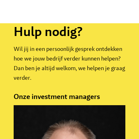
Hulp nodig?
Wil jij in een persoonlijk gesprek ontdekken
hoe we jouw bedrijf verder kunnen helpen?
Dan ben je altijd welkom, we helpen je graag
verder.
Onze investment managers