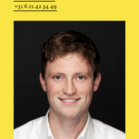
+31 6 21 42 34 49