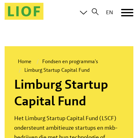
EN
Home
Fondsen en programma's
Limburg Startup Capital Fund
Limburg Startup
Capital Fund
Het Limburg Startup Capital Fund (LSCF)
ondersteunt ambitieuze startups en mkb-
bedrijven die met hun technologie of