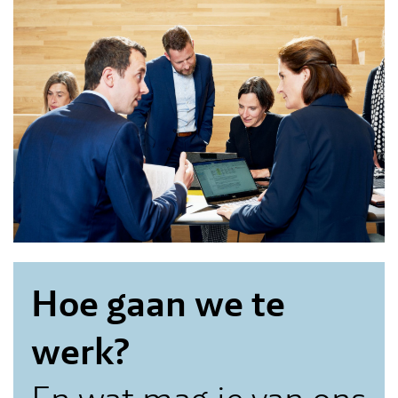
Hoe gaan we te
werk?