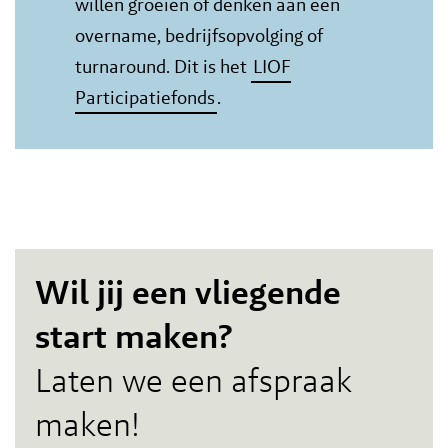
willen groeien of denken aan een
overname, bedrijfsopvolging of
turnaround. Dit is het
LIOF
Participatiefonds
.
Wil jij een vliegende
start maken?
Laten we een afspraak
maken!