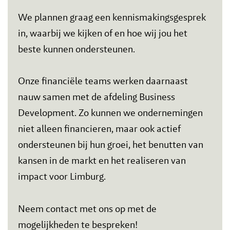
We plannen graag een kennismakingsgesprek
in, waarbij we kijken of en hoe wij jou het
beste kunnen ondersteunen.
Onze financiële teams werken daarnaast
nauw samen met de afdeling Business
Development. Zo kunnen we ondernemingen
niet alleen financieren, maar ook actief
ondersteunen bij hun groei, het benutten van
kansen in de markt en het realiseren van
impact voor Limburg.
Neem contact met ons op met de
mogelijkheden te bespreken!