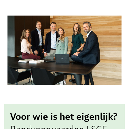
Voor wie is het eigenlijk?
Randvoorwaarden LSCF