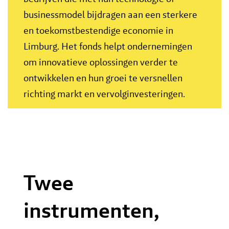
businessmodel bijdragen aan een sterkere
en toekomstbestendige economie in
Limburg. Het fonds helpt ondernemingen
om innovatieve oplossingen verder te
ontwikkelen en hun groei te versnellen
richting markt en vervolginvesteringen.
Twee
instrumenten,