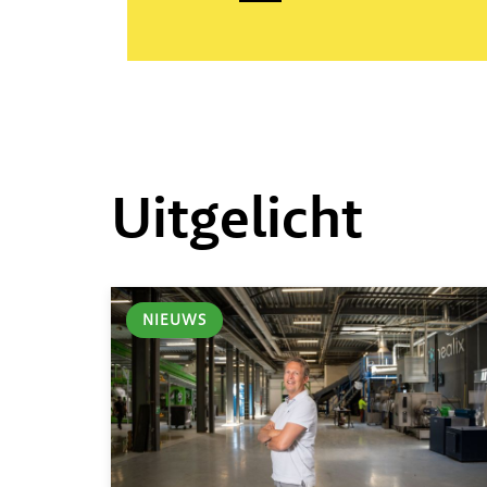
Uitgelicht
NIEUWS