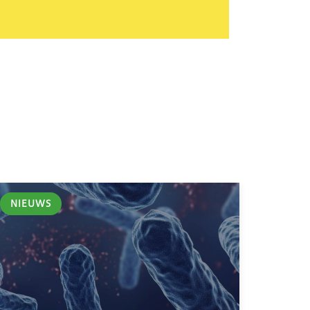
NIEUWS