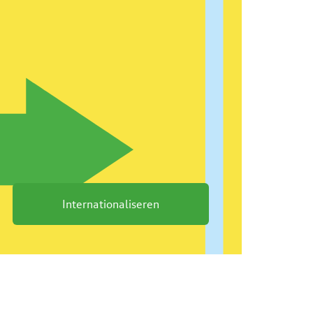
Internationaliseren