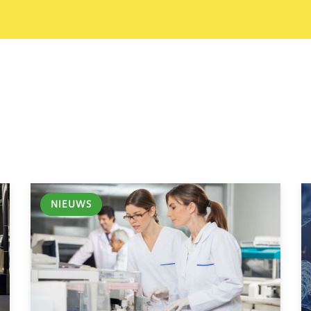
NIEUWS