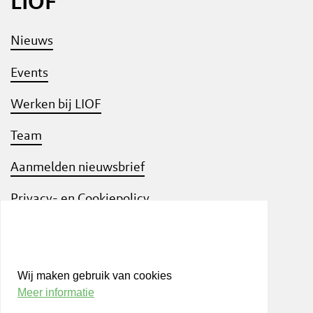
LIOF
Nieuws
Events
Werken bij LIOF
Team
Aanmelden nieuwsbrief
Privacy- en Cookiepolicy
Know Your Customer
Wij maken gebruik van cookies
Meer informatie