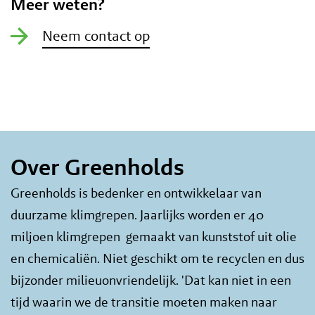
Meer weten?
Neem contact op
Over Greenholds
Greenholds is bedenker en ontwikkelaar van
duurzame klimgrepen. Jaarlijks worden er 40
miljoen klimgrepen gemaakt van kunststof uit olie
en chemicaliën. Niet geschikt om te recyclen en dus
bijzonder milieuonvriendelijk. 'Dat kan niet in een
tijd waarin we de transitie moeten maken naar