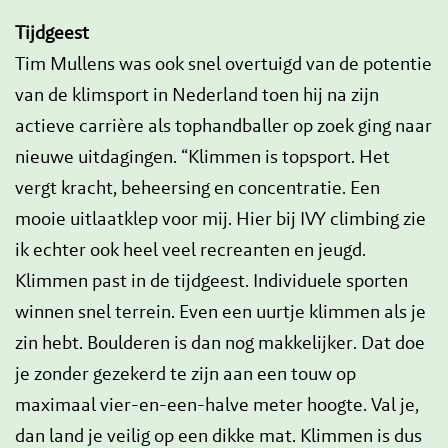
Tijdgeest
Tim Mullens was ook snel overtuigd van de potentie
van de klimsport in Nederland toen hij na zijn
actieve carrière als tophandballer op zoek ging naar
nieuwe uitdagingen. “Klimmen is topsport. Het
vergt kracht, beheersing en concentratie. Een
mooie uitlaatklep voor mij. Hier bij IVY climbing zie
ik echter ook heel veel recreanten en jeugd.
Klimmen past in de tijdgeest. Individuele sporten
winnen snel terrein. Even een uurtje klimmen als je
zin hebt. Boulderen is dan nog makkelijker. Dat doe
je zonder gezekerd te zijn aan een touw op
maximaal vier-en-een-halve meter hoogte. Val je,
dan land je veilig op een dikke mat. Klimmen is dus