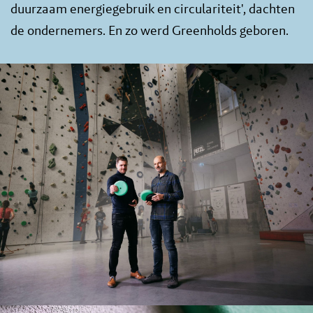
duurzaam energiegebruik en circulariteit', dachten
de ondernemers. En zo werd Greenholds geboren.