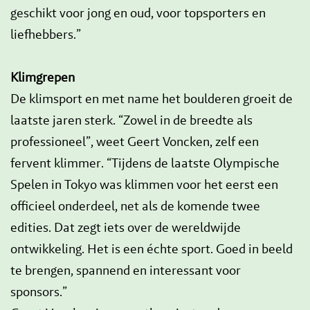
geschikt voor jong en oud, voor topsporters en
liefhebbers.”
Klimgrepen
De klimsport en met name het boulderen groeit de
laatste jaren sterk. “Zowel in de breedte als
professioneel”, weet Geert Voncken, zelf een
fervent klimmer. “Tijdens de laatste Olympische
Spelen in Tokyo was klimmen voor het eerst een
officieel onderdeel, net als de komende twee
edities. Dat zegt iets over de wereldwijde
ontwikkeling. Het is een échte sport. Goed in beeld
te brengen, spannend en interessant voor
sponsors.”