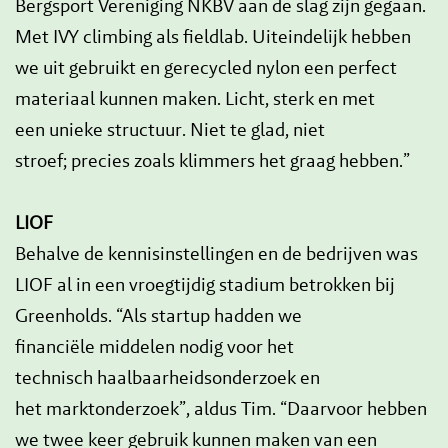
Bergsport Vereniging NKBV aan de slag zijn gegaan.
Met IVY climbing als fieldlab. Uiteindelijk hebben
we uit gebruikt en gerecycled nylon een perfect
materiaal kunnen maken. Licht, sterk en met
een unieke structuur. Niet te glad, niet
stroef; precies zoals klimmers het graag hebben.”
LIOF
Behalve de kennisinstellingen en de bedrijven was
LIOF al in een vroegtijdig stadium betrokken bij
Greenholds. “Als startup hadden we
financiële middelen nodig voor het
technisch haalbaarheidsonderzoek en
het marktonderzoek”, aldus Tim. “Daarvoor hebben
we twee keer gebruik kunnen maken van een