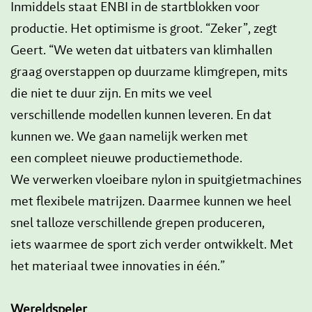
Inmiddels staat ENBI in de startblokken voor
productie. Het optimisme is groot. “Zeker”, zegt
Geert. “We weten dat uitbaters van klimhallen
graag overstappen op duurzame klimgrepen, mits
die niet te duur zijn. En mits we veel
verschillende modellen kunnen leveren. En dat
kunnen we. We gaan namelijk werken met
een compleet nieuwe productiemethode.
We verwerken vloeibare nylon in spuitgietmachines
met flexibele matrijzen. Daarmee kunnen we heel
snel talloze verschillende grepen produceren,
iets waarmee de sport zich verder ontwikkelt. Met
het materiaal twee innovaties in één.”
Wereldspeler