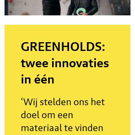
GREENHOLDS:
twee innovaties
in één
‘Wij stelden ons het
doel om een
materiaal te vinden