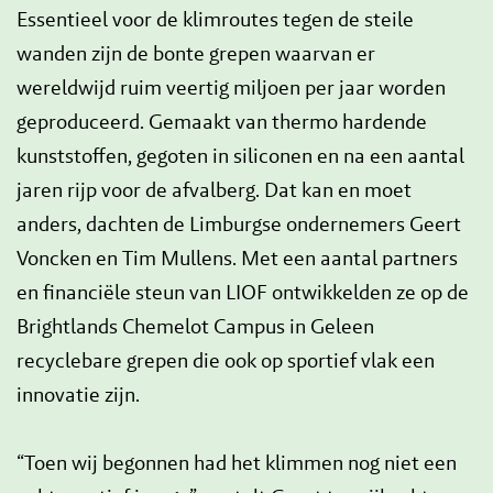
Essentieel voor de klimroutes tegen de steile
wanden zijn de bonte grepen waarvan er
wereldwijd ruim veertig miljoen per jaar worden
geproduceerd. Gemaakt van thermo hardende
kunststoffen, gegoten in siliconen en na een aantal
jaren rijp voor de afvalberg. Dat kan en moet
anders, dachten de Limburgse ondernemers Geert
Voncken en Tim Mullens. Met een aantal partners
en financiële steun van LIOF ontwikkelden ze op de
Brightlands Chemelot Campus in Geleen
recyclebare grepen die ook op sportief vlak een
innovatie zijn.
“Toen wij begonnen had het klimmen nog niet een