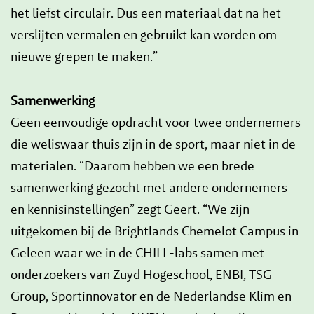
het liefst circulair. Dus een materiaal dat na het
verslijten vermalen en gebruikt kan worden om
nieuwe grepen te maken.”
Samenwerking
Geen eenvoudige opdracht voor twee ondernemers
die weliswaar thuis zijn in de sport, maar niet in de
materialen. “Daarom hebben we een brede
samenwerking gezocht met andere ondernemers
en kennisinstellingen” zegt Geert. “We zijn
uitgekomen bij de Brightlands Chemelot Campus in
Geleen waar we in de CHILL-labs samen met
onderzoekers van Zuyd Hogeschool, ENBI, TSG
Group, Sportinnovator en de Nederlandse Klim en