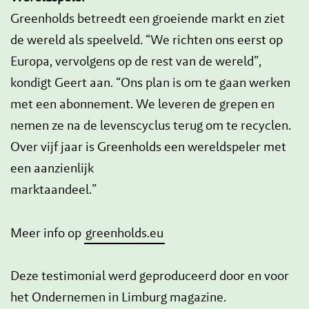
Greenholds betreedt een groeiende markt en ziet
de wereld als speelveld. “We richten ons eerst op
Europa, vervolgens op de rest van de wereld”,
kondigt Geert aan. “Ons plan is om te gaan werken
met een abonnement. We leveren de grepen en
nemen ze na de levenscyclus terug om te recyclen.
Over vijf jaar is Greenholds een wereldspeler met
een aanzienlijk
marktaandeel.”
Meer info op
greenholds.eu
Deze testimonial werd geproduceerd door en voor
het Ondernemen in Limburg magazine.