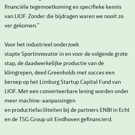
financiële tegemoetkoming en specifieke kennis
van LIOF. Zonder die bijdragen waren we nooit zo
ver gekomen.”
Voor het industrieel onderzoek
stapte Sportinnovator in en voor de volgende grote
stap, de daadwerkelijke productie van de
klimgrepen, deed Greenholds met succes een
beroep op het Limburg Startup Capital Fund van
LIOF. Met een converteerbare lening worden onder
meer machine-aanpassingen
en productiefaciliteiten bij de partners ENBI in Echt
en de TSG Group uit Eindhoven gefinancierd.