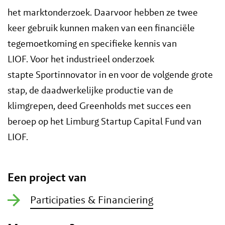
het marktonderzoek. Daarvoor hebben ze twee
keer gebruik kunnen maken van een financiële
tegemoetkoming en specifieke kennis van
LIOF. Voor het industrieel onderzoek
stapte Sportinnovator in en voor de volgende grote
stap, de daadwerkelijke productie van de
klimgrepen, deed Greenholds met succes een
beroep op het Limburg Startup Capital Fund van
LIOF.
Een project van
Participaties & Financiering