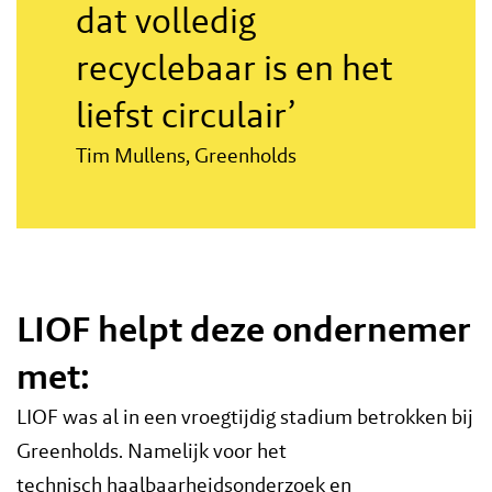
dat volledig
recyclebaar is en het
liefst circulair’
Tim Mullens, Greenholds
LIOF helpt deze ondernemer
met:
LIOF was al in een vroegtijdig stadium betrokken bij
Greenholds. Namelijk voor het
technisch haalbaarheidsonderzoek en