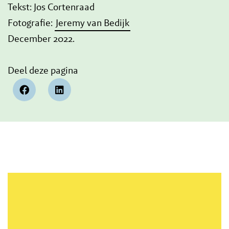
Tekst: Jos Cortenraad
Fotografie:
Jeremy van Bedijk
December 2022.
Deel deze pagina