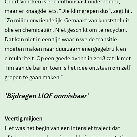
Geert Voncken is een enthousiast ondernemer,
maar er knaagde iets. “Die klimgrepen dus”, zegt hij.
“Zo milieuonvriendelijk. Gemaakt van kunststof uit
olie en chemicaliën. Niet geschikt om te recyclen.
Dat kan niet in een tijd waarin we de transitie
moeten maken naar duurzaam energiegebruik en
circulariteit. Op een goede avond in 2018 zat ik met
Tim aan de bar en toen is het idee ontstaan om zelf
grepen te gaan maken.”
‘Bijdragen LIOF onmisbaar'
Veertig miljoen
Het was het begin van een intensief traject dat