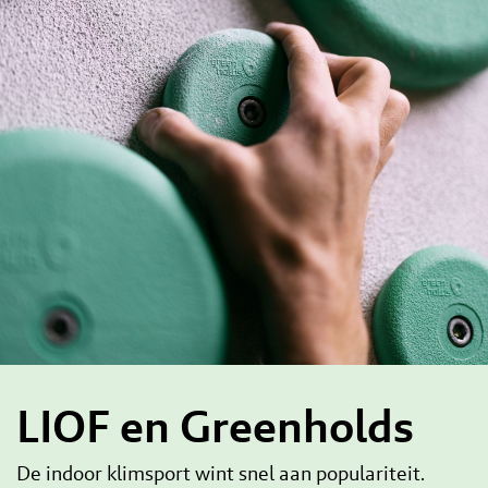
LIOF en Greenholds
De indoor klimsport wint snel aan populariteit.