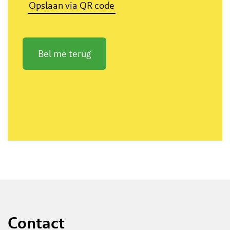
Opslaan via QR code
Bel me terug
Contact