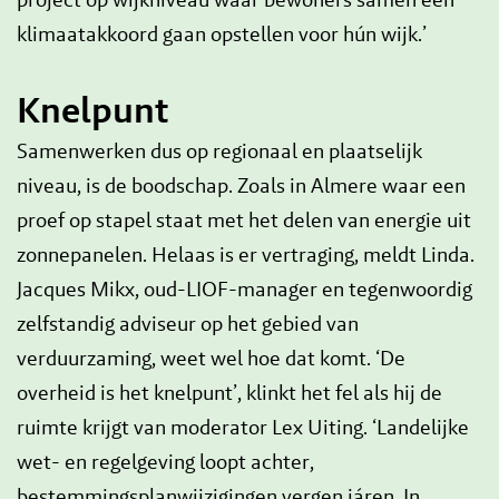
klimaatakkoord gaan opstellen voor hún wijk.’
Knelpunt
Samenwerken dus op regionaal en plaatselijk
niveau, is de boodschap. Zoals in Almere waar een
proef op stapel staat met het delen van energie uit
zonnepanelen. Helaas is er vertraging, meldt Linda.
Jacques Mikx, oud-LIOF-manager en tegenwoordig
zelfstandig adviseur op het gebied van
verduurzaming, weet wel hoe dat komt. ‘De
overheid is het knelpunt’, klinkt het fel als hij de
ruimte krijgt van moderator Lex Uiting. ‘Landelijke
wet- en regelgeving loopt achter,
bestemmingsplanwijzigingen vergen járen. In