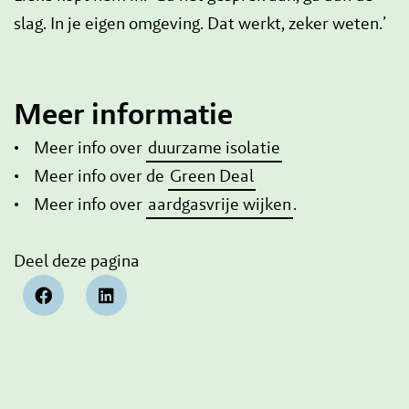
slag. In je eigen omgeving. Dat werkt, zeker weten.’
Meer informatie
• Meer info over
duurzame isolatie
• Meer info over de
Green Deal
• Meer info over
aardgasvrije wijken
.
Deel deze pagina