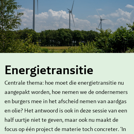
Energietransitie
Centrale thema: hoe moet die energietransitie nu
aangepakt worden, hoe nemen we de ondernemers
en burgers mee in het afscheid nemen van aardgas
en olie? Het antwoord is ook in deze sessie van een
half uurtje niet te geven, maar ook nu maakt de
focus op één project de materie toch concreter. ‘In