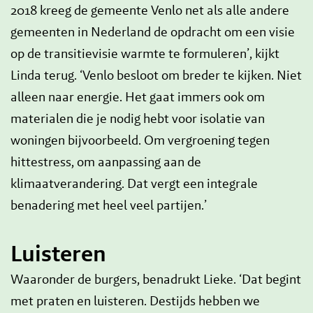
2018 kreeg de gemeente Venlo net als alle andere
gemeenten in Nederland de opdracht om een visie
op de transitievisie warmte te formuleren’, kijkt
Linda terug. ‘Venlo besloot om breder te kijken. Niet
alleen naar energie. Het gaat immers ook om
materialen die je nodig hebt voor isolatie van
woningen bijvoorbeeld. Om vergroening tegen
hittestress, om aanpassing aan de
klimaatverandering. Dat vergt een integrale
benadering met heel veel partijen.’
Luisteren
Waaronder de burgers, benadrukt Lieke. ‘Dat begint
met praten en luisteren. Destijds hebben we