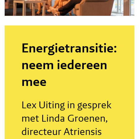
Energietransitie:
neem iedereen
mee
Lex Uiting in gesprek
met Linda Groenen,
directeur Atriensis