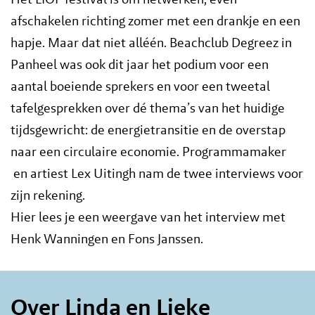
afschakelen richting zomer met een drankje en een
hapje. Maar dat niet alléén. Beachclub Degreez in
Panheel was ook dit jaar het podium voor een
aantal boeiende sprekers en voor een tweetal
tafelgesprekken over dé thema’s van het huidige
tijdsgewricht: de energietransitie en de overstap
naar een circulaire economie. Programmamaker
en artiest Lex Uitingh nam de twee interviews voor
zijn rekening.
Hier lees je een weergave van het interview met
Henk Wanningen en Fons Janssen.
Over Linda en Lieke