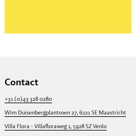
Contact
+31 (0)43 328 0280
Wim Duisenbergplantsoen 27, 6221 SE Maastricht
Villa Flora - Villafloraweg 1, 5928 SZ Venlo