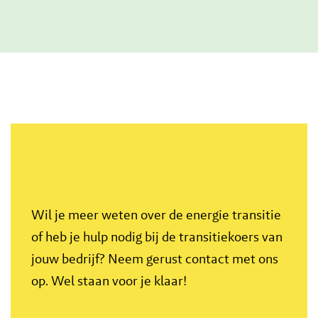
Wil je meer weten over de energie transitie
of heb je hulp nodig bij de transitiekoers van
jouw bedrijf? Neem gerust contact met ons
op. Wel staan voor je klaar!