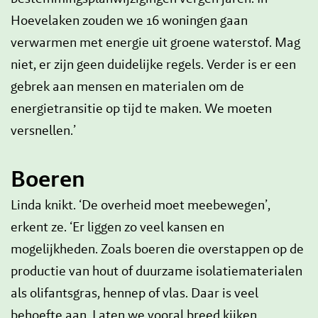
Hoevelaken zouden we 16 woningen gaan
verwarmen met energie uit groene waterstof. Mag
niet, er zijn geen duidelijke regels. Verder is er een
gebrek aan mensen en materialen om de
energietransitie op tijd te maken. We moeten
versnellen.’
Boeren
Linda knikt. ‘De overheid moet meebewegen’,
erkent ze. ‘Er liggen zo veel kansen en
mogelijkheden. Zoals boeren die overstappen op de
productie van hout of duurzame isolatiematerialen
als olifantsgras, hennep of vlas. Daar is veel
behoefte aan. Laten we vooral breed kijken,