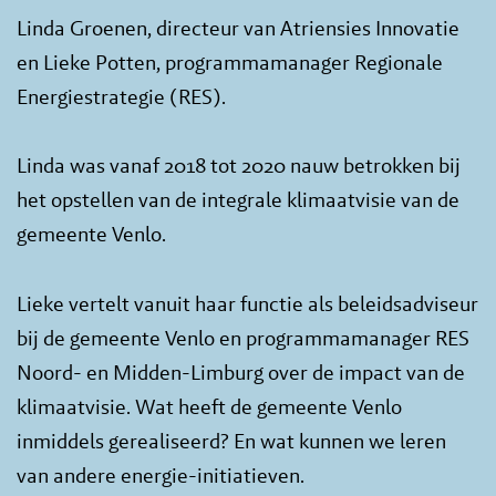
Linda Groenen, directeur van Atriensies Innovatie
en Lieke Potten, programmamanager Regionale
Energiestrategie (RES).
Linda was vanaf 2018 tot 2020 nauw betrokken bij
het opstellen van de integrale klimaatvisie van de
gemeente Venlo.
Lieke vertelt vanuit haar functie als beleidsadviseur
bij de gemeente Venlo en programmamanager RES
Noord- en Midden-Limburg over de impact van de
klimaatvisie. Wat heeft de gemeente Venlo
inmiddels gerealiseerd? En wat kunnen we leren
van andere energie-initiatieven.