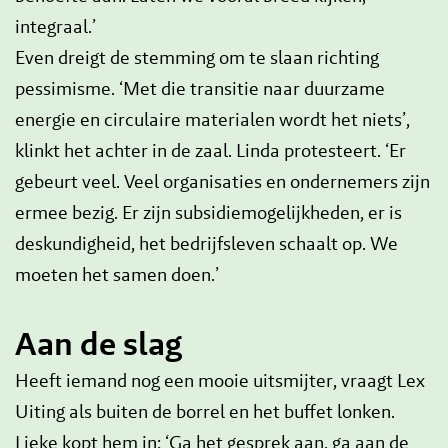
integraal.’
Even dreigt de stemming om te slaan richting
pessimisme. ‘Met die transitie naar duurzame
energie en circulaire materialen wordt het niets’,
klinkt het achter in de zaal. Linda protesteert. ‘Er
gebeurt veel. Veel organisaties en ondernemers zijn
ermee bezig. Er zijn subsidiemogelijkheden, er is
deskundigheid, het bedrijfsleven schaalt op. We
moeten het samen doen.’
Aan de slag
Heeft iemand nog een mooie uitsmijter, vraagt Lex
Uiting als buiten de borrel en het buffet lonken.
Lieke kopt hem in: ‘Ga het gesprek aan, ga aan de