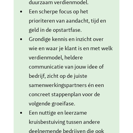
duurzaam verdienmodel.
Een scherpe focus op het
prioriteren van aandacht, tijd en
geld in de opstartfase.
Grondige kennis en inzicht over
wie en waar je klant is en met welk
verdienmodel, heldere
communicatie van jouw idee of
bedrijf, zicht op de juiste
samenwerkingspartners én een
concreet stappenplan voor de
volgende groeifase.
Een nuttige en leerzame
kruisbestuiving tussen andere
deelnemende bedrijven die ook