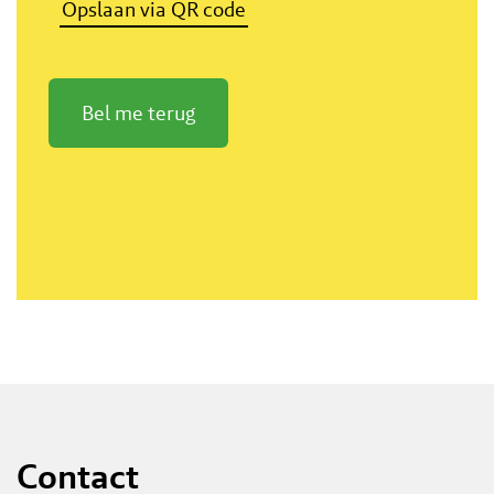
Opslaan via QR code
Bel me terug
Contact