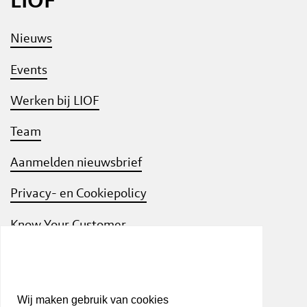
Nieuws
Events
Werken bij LIOF
Team
Aanmelden nieuwsbrief
Privacy- en Cookiepolicy
Know Your Customer
Wij maken gebruik van cookies