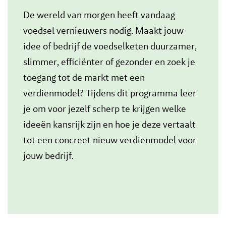
De wereld van morgen heeft vandaag
voedsel vernieuwers nodig. Maakt jouw
idee of bedrijf de voedselketen duurzamer,
slimmer, efficiënter of gezonder en zoek je
toegang tot de markt met een
verdienmodel? Tijdens dit programma leer
je om voor jezelf scherp te krijgen welke
ideeën kansrijk zijn en hoe je deze vertaalt
tot een concreet nieuw verdienmodel voor
jouw bedrijf.