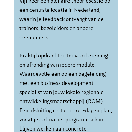
Vijf keer een plenaire theoriesessie op
een centrale locatie in Nederland,
waarin je feedback ontvangt van de
trainers, begeleiders en andere
deelnemers.
Praktijkopdrachten ter voorbereiding
en afronding van iedere module.
Waardevolle één op één begeleiding
met een business development
specialist van jouw lokale regionale
ontwikkelingsmaatschappij (ROM).
Een afsluiting met een 100-dagen plan,
zodat je ook na het programma kunt
blijven werken aan concrete