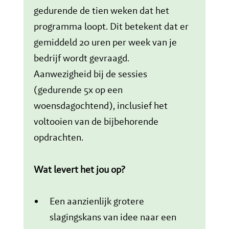
gedurende de tien weken dat het
programma loopt. Dit betekent dat er
gemiddeld 20 uren per week van je
bedrijf wordt gevraagd.
Aanwezigheid bij de sessies
(gedurende 5x op een
woensdagochtend), inclusief het
voltooien van de bijbehorende
opdrachten.
Wat levert het jou op?
Een aanzienlijk grotere
slagingskans van idee naar een