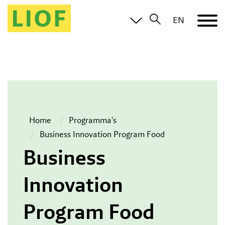
EN
Home
Programma's
Business Innovation Program Food
Business
Innovation
Program Food