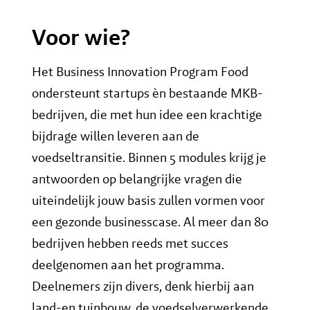
Voor wie?
Het Business Innovation Program Food
ondersteunt startups èn bestaande MKB-
bedrijven, die met hun idee een krachtige
bijdrage willen leveren aan de
voedseltransitie. Binnen 5 modules krijg je
antwoorden op belangrijke vragen die
uiteindelijk jouw basis zullen vormen voor
een gezonde businesscase. Al meer dan 80
bedrijven hebben reeds met succes
deelgenomen aan het programma.
Deelnemers zijn divers, denk hierbij aan
land-en tuinbouw, de voedselverwerkende