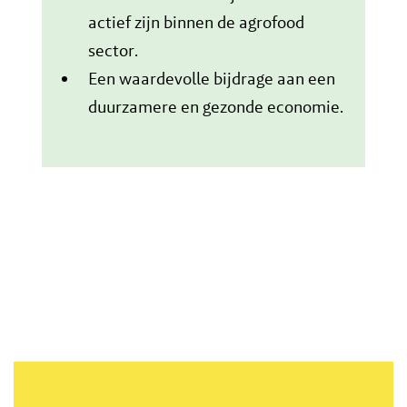
actief zijn binnen de agrofood
sector.
Een waardevolle bijdrage aan een
duurzamere en gezonde economie.