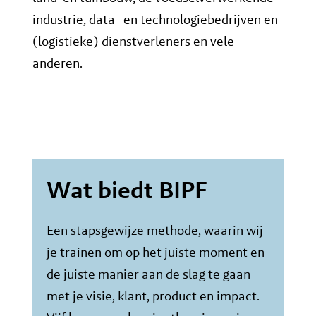
industrie, data- en technologiebedrijven en
(logistieke) dienstverleners en vele
anderen.
Wat biedt BIPF
Een stapsgewijze methode, waarin wij
je trainen om op het juiste moment en
de juiste manier aan de slag te gaan
met je visie, klant, product en impact.