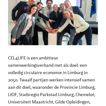
CEL4LIFE is een ambitieus
samenwerkingsverband met als doel: een
volledig circulaire economie in Limburg in
2050. Twaalf partijen werken intensief samen
aan dit doel, waaronder de Provincie Limburg,
LIOF, Stadsregio Parkstad Limburg, Chemelot,
Universiteit Maastricht, Gilde Opleidingen,