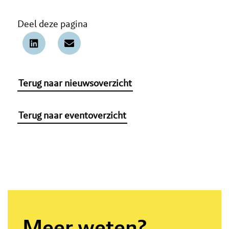
Deel deze pagina
Terug naar nieuwsoverzicht
Terug naar eventoverzicht
Meer weten?