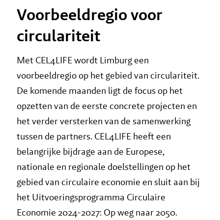
Voorbeeldregio voor
circulariteit
Met CEL4LIFE wordt Limburg een
voorbeeldregio op het gebied van circulariteit.
De komende maanden ligt de focus op het
opzetten van de eerste concrete projecten en
het verder versterken van de samenwerking
tussen de partners. CEL4LIFE heeft een
belangrijke bijdrage aan de Europese,
nationale en regionale doelstellingen op het
gebied van circulaire economie en sluit aan bij
het Uitvoeringsprogramma Circulaire
Economie 2024-2027: Op weg naar 2050.