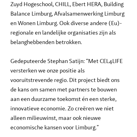
Zuyd Hogeschool, CHILL, Ebert HERA, Building
Balance Limburg, Afvalsamenwerking Limburg
en Wonen Limburg. Ook diverse andere (Eu)-
regionale en landelijke organisaties zijn als
belanghebbenden betrokken.
Gedeputeerde Stephan Satijn: “Met CEL4LIFE
versterken we onze positie als
vooruitstrevende regio. Dit project biedt ons
de kans om samen met partners te bouwen
aan een duurzame toekomst én een sterke,
innovatieve economie. Zo creëren we niet
alleen milieuwinst, maar ook nieuwe
economische kansen voor Limburg.”