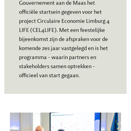
Gouvernement aan de Maas het
officiële startsein gegeven voor het
project Circulaire Economie Limburg 4
LIFE (CEL4LIFE). Met een feestelijke
bijeenkomst zijn de afspraken voor de
komende zes jaar vastgelegd en is het
programma - waarin partners en
stakeholders samen optrekken -
officieel van start gegaan.