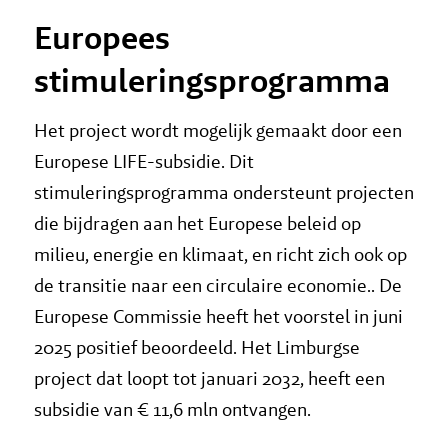
Europees
stimuleringsprogramma
Het project wordt mogelijk gemaakt door een
Europese LIFE-subsidie. Dit
stimuleringsprogramma ondersteunt projecten
die bijdragen aan het Europese beleid op
milieu, energie en klimaat, en richt zich ook op
de transitie naar een circulaire economie.. De
Europese Commissie heeft het voorstel in juni
2025 positief beoordeeld. Het Limburgse
project dat loopt tot januari 2032, heeft een
subsidie van € 11,6 mln ontvangen.