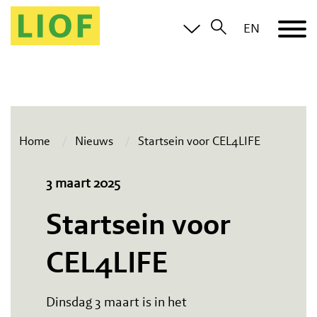
EN
Home
Nieuws
Startsein voor CEL4LIFE
3 maart 2025
Startsein voor
CEL4LIFE
Dinsdag 3 maart is in het