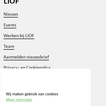
LIOF
Nieuws
Events
Werken bij LIOF
Team
Aanmelden nieuwsbrief
Privacy- en Cookiepolicy
Know Your Customer
Wij maken gebruik van cookies
Meer informatie