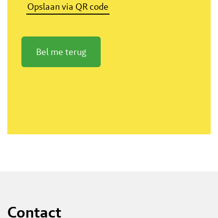
Opslaan via QR code
Bel me terug
Contact