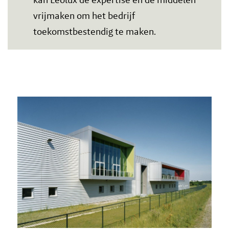
vrijmaken om het bedrijf
toekomstbestendig te maken.