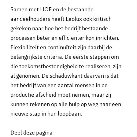
Samen met LIOF en de bestaande
aandeelhouders heeft Leolux ook kritisch
gekeken naar hoe het bedrijf bestaande
processen beter en efficiënter kon inrichten.
Flexibiliteit en continuïteit zijn daarbij de
belangrijkste criteria. De eerste stappen om
die toekomstbestendigheid te realiseren, zijn
al genomen. De schaduwkant daarvan is dat
het bedrijf van een aantal mensen in de
productie afscheid moet nemen, maar zij
kunnen rekenen op alle hulp op weg naar een
nieuwe stap in hun loopbaan.
Deel deze pagina