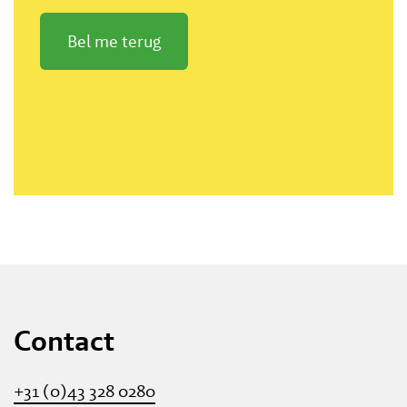
Bel me terug
Contact
+31 (0)43 328 0280