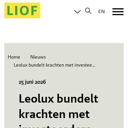
EN
Home
Nieuws
Leolux bundelt krachten met investee
...
25 juni 2026
Leolux bundelt
krachten met