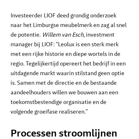
Investeerder LIOF deed grondig onderzoek
naar het Limburgse meubelmerk en zag al snel
de potentie.
Willem van Esch
, investment
manager bij LIOF: “Leolux is een sterk merk
met een rijke historie en diepe wortels in de
regio. Tegelijkertijd opereert het bedrijf in een
uitdagende markt waarin stilstand geen optie
is. Samen met de directie en de bestaande
aandeelhouders willen we bouwen aan een
toekomstbestendige organisatie en de
volgende groeifase realiseren.”
Processen stroomlijnen