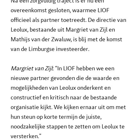
Na een zorgvuldig traject is er nu een
overeenkomst gesloten, waarmee LIOF
officieel als partner toetreedt. De directie van
Leolux, bestaande uit Margriet van Zijl en
Mathijs van der Zwaluw, is blij met de komst
van de Limburgse investeerder.
Margriet van Zijl
: “In LIOF hebben we een
nieuwe partner gevonden die de waarde en
mogelijkheden van Leolux onderkent en
constructief en kritisch naar de bestaande
organisatie kijkt. We kijken ernaar uit om met
hun steun op korte termijn de juiste,
noodzakelijke stappen te zetten om Leolux te
versterken.”