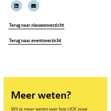
Terug naar nieuwsoverzicht
Terug naar eventoverzicht
Meer weten?
Wil je meer weten over hoe LIOF jouw