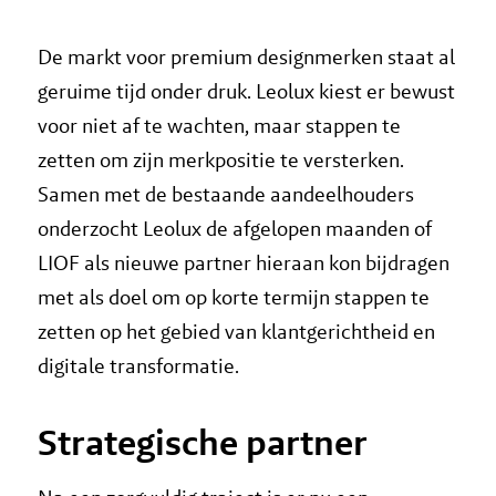
De markt voor premium designmerken staat al
geruime tijd onder druk. Leolux kiest er bewust
voor niet af te wachten, maar stappen te
zetten om zijn merkpositie te versterken.
Samen met de bestaande aandeelhouders
onderzocht Leolux de afgelopen maanden of
LIOF als nieuwe partner hieraan kon bijdragen
met als doel om op korte termijn stappen te
zetten op het gebied van klantgerichtheid en
digitale transformatie.
Strategische partner