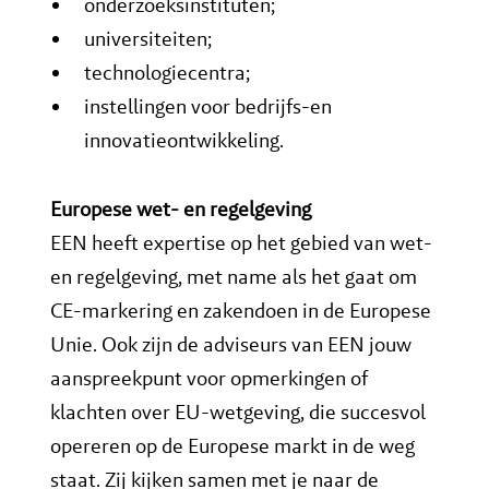
onderzoeksinstituten;
universiteiten;
technologiecentra;
instellingen voor bedrijfs-en
innovatieontwikkeling.
Europese wet- en regelgeving
EEN heeft expertise op het gebied van wet-
en regelgeving, met name als het gaat om
CE-markering en zakendoen in de Europese
Unie. Ook zijn de adviseurs van EEN jouw
aanspreekpunt voor opmerkingen of
klachten over EU-wetgeving, die succesvol
opereren op de Europese markt in de weg
staat. Zij kijken samen met je naar de