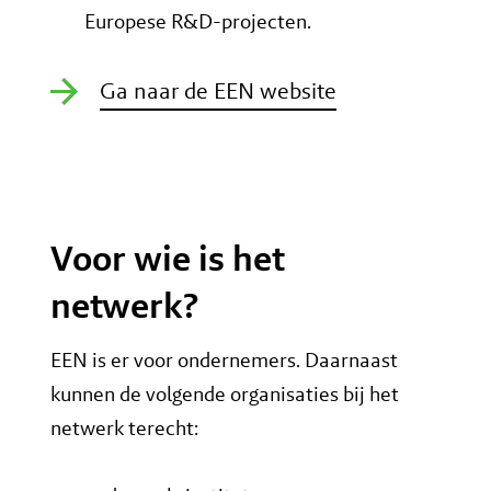
Europese R&D-projecten.
Ga naar de EEN website
Voor wie is het
netwerk?
EEN is er voor ondernemers. Daarnaast
kunnen de volgende organisaties bij het
netwerk terecht: