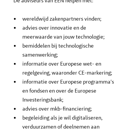
De adviseurs van EEN helpen met:
wereldwijd zakenpartners vinden;
advies over innovatie en de
meerwaarde van jouw technologie;
bemiddelen bij technologische
samenwerking;
informatie over Europese wet- en
regelgeving, waaronder CE-markering;
informatie over Europese programma's
en fondsen en over de Europese
Investeringsbank;
advies over mkb-financiering;
begeleiding als je wil digitaliseren,
verduurzamen of deelnemen aan