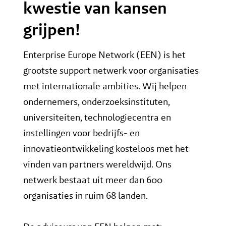
kwestie van kansen
grijpen!
Enterprise Europe Network (EEN) is het
grootste support netwerk voor organisaties
met internationale ambities. Wij helpen
ondernemers, onderzoeksinstituten,
universiteiten, technologiecentra en
instellingen voor bedrijfs- en
innovatieontwikkeling kosteloos met het
vinden van partners wereldwijd. Ons
netwerk bestaat uit meer dan 600
organisaties in ruim 68 landen.