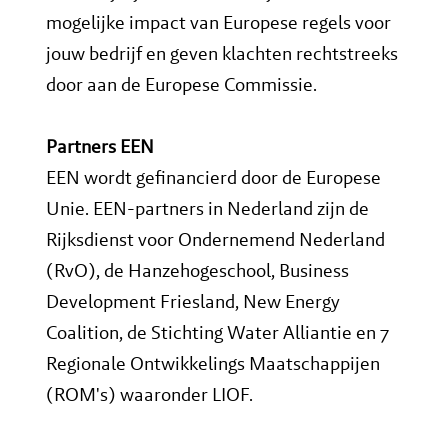
mogelijke impact van Europese regels voor
jouw bedrijf en geven klachten rechtstreeks
door aan de Europese Commissie.
Partners EEN
EEN wordt gefinancierd door de Europese
Unie. EEN-partners in Nederland zijn de
Rijksdienst voor Ondernemend Nederland
(RvO), de Hanzehogeschool, Business
Development Friesland, New Energy
Coalition, de Stichting Water Alliantie en 7
Regionale Ontwikkelings Maatschappijen
(ROM's) waaronder LIOF.