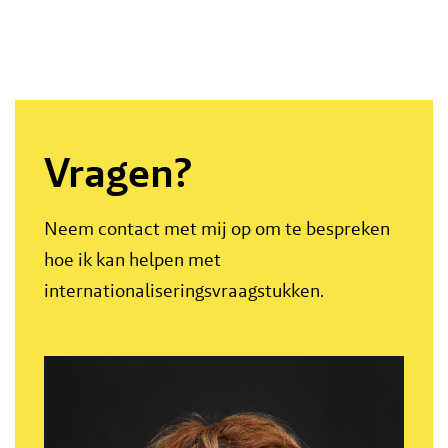
Vragen?
Neem contact met mij op om te bespreken
hoe ik kan helpen met
internationaliseringsvraagstukken.