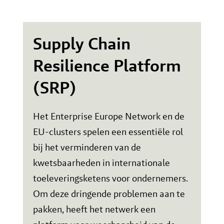
Supply Chain
Resilience Platform
(SRP)
Het Enterprise Europe Network en de
EU-clusters spelen een essentiële rol
bij het verminderen van de
kwetsbaarheden in internationale
toeleveringsketens voor ondernemers.
Om deze dringende problemen aan te
pakken, heeft het netwerk een