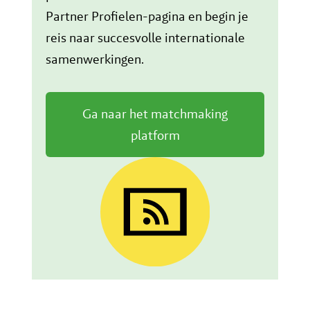
Partner Profielen-pagina en begin je
reis naar succesvolle internationale
samenwerkingen.
Ga naar het matchmaking
platform