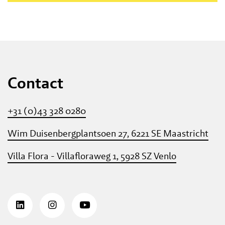
Contact
+31 (0)43 328 0280
Wim Duisenbergplantsoen 27, 6221 SE Maastricht
Villa Flora - Villafloraweg 1, 5928 SZ Venlo