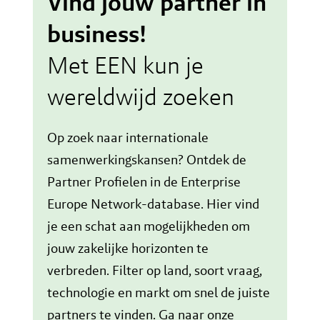
Vind jouw partner in
business!
Met EEN kun je
wereldwijd zoeken
Op zoek naar internationale
samenwerkingskansen? Ontdek de
Partner Profielen in de Enterprise
Europe Network-database. Hier vind
je een schat aan mogelijkheden om
jouw zakelijke horizonten te
verbreden. Filter op land, soort vraag,
technologie en markt om snel de juiste
partners te vinden. Ga naar onze