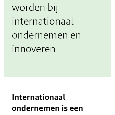
worden bij
internationaal
ondernemen en
innoveren
Internationaal
ondernemen is een