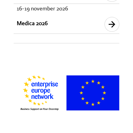
16-19 november 2026
Medica 2026