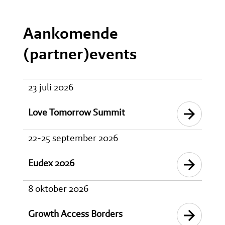
Aankomende
(partner)events
23 juli 2026
Love Tomorrow Summit
22-25 september 2026
Eudex 2026
8 oktober 2026
Growth Access Borders