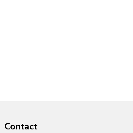
Contact