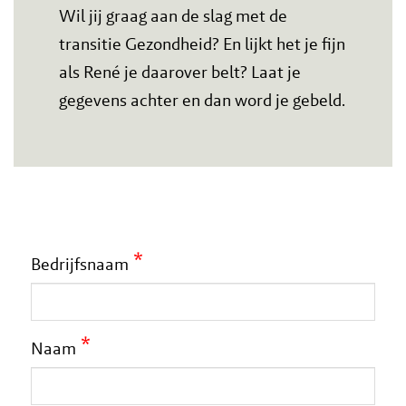
Wil jij graag aan de slag met de
transitie Gezondheid? En lijkt het je fijn
als René je daarover belt? Laat je
gegevens achter en dan word je gebeld.
*
Bedrijfsnaam
*
Naam