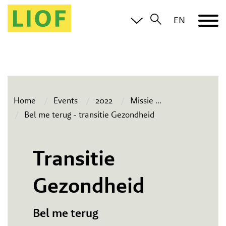
EN
Home
Events
2022
Missie
...
Bel me terug - transitie Gezondheid
Transitie
Gezondheid
Bel me terug