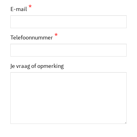
*
E-mail
*
Telefoonnummer
Je vraag of opmerking