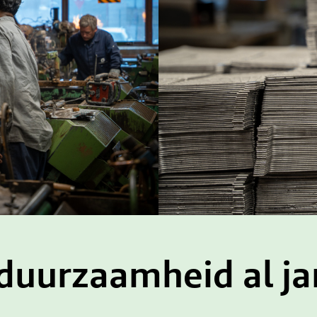
uurzaamheid al ja