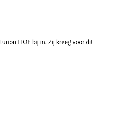
ion LIOF bij in. Zij kreeg voor dit