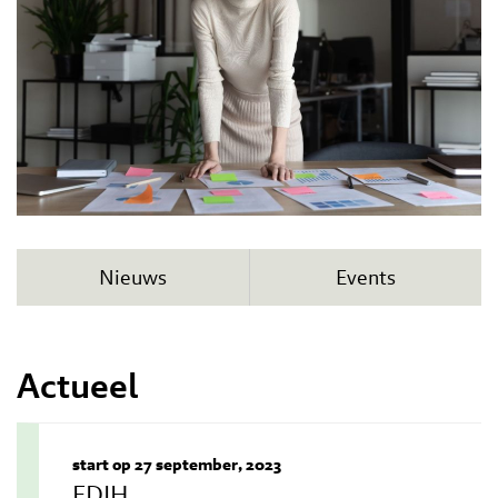
Nieuws
Events
Actueel
start op 27 september, 2023
EDIH