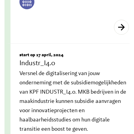
start op 17 april, 2024
Industr_I4.0
Versnel de digitalisering van jouw
onderneming met de subsidiemogelijkheden
van KPF INDUSTR_I4.0. MKB bedrijven in de
maakindustrie kunnen subsidie aanvragen
voor innovatieprojecten en
haalbaarheidsstudies om hun digitale
transitie een boost te geven.