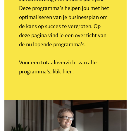
Deze programma's helpen jou met het
optimaliseren van je businessplan om
de kans op succes te vergroten. Op
deze pagina vind je een overzicht van
de nu lopende programma's.
Voor een totaaloverzicht van alle
programma's, klik
hier
.