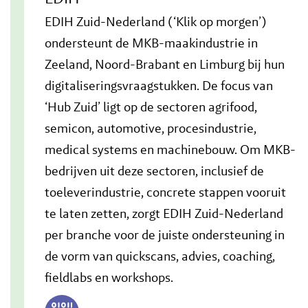
EDIH Zuid-Nederland (‘Klik op morgen’)
ondersteunt de MKB-maakindustrie in
Zeeland, Noord-Brabant en Limburg bij hun
digitaliseringsvraagstukken. De focus van
‘Hub Zuid’ ligt op de sectoren agrifood,
semicon, automotive, procesindustrie,
medical systems en machinebouw. Om MKB-
bedrijven uit deze sectoren, inclusief de
toeleverindustrie, concrete stappen vooruit
te laten zetten, zorgt EDIH Zuid-Nederland
per branche voor de juiste ondersteuning in
de vorm van quickscans, advies, coaching,
fieldlabs en workshops.