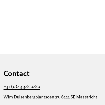
Contact
+31 (0)43 328 0280
Wim Duisenbergplantsoen 27, 6221 SE Maastricht