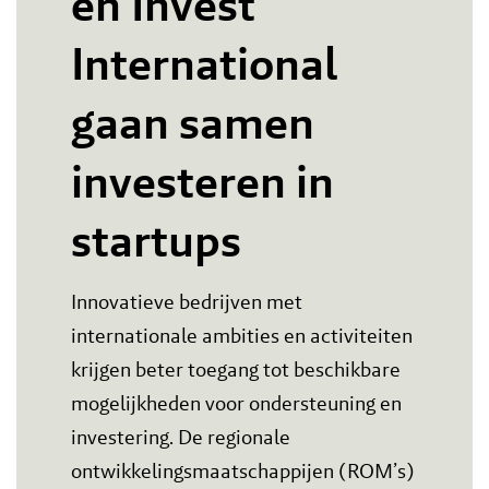
en Invest
International
gaan samen
investeren in
startups
Innovatieve bedrijven met
internationale ambities en activiteiten
krijgen beter toegang tot beschikbare
mogelijkheden voor ondersteuning en
investering. De regionale
ontwikkelingsmaatschappijen (ROM’s)