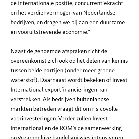
de internationale positie, concurrentiekracht
en het verdienvermogen van Nederlandse
bedrijven, en dragen we bij aan een duurzame
en vooruitstrevende economie."
Naast de genoemde afspraken richt de
overeenkomst zich ook op het delen van kennis
tussen beide partijen (onder meer groene
waterstof). Daarnaast wordt bekeken of Invest
International exportfinancieringen kan
verstrekken. Als bedrijven buitenlandse
markten betreden vraagt dit om risicovolle
voorinvesteringen. Verder zullen Invest
International en de ROM’s de samenwerking
op gezamenlijke handelsmissies intensiveren.