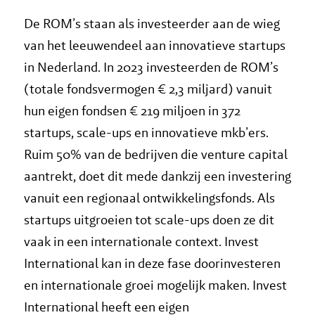
De ROM’s staan als investeerder aan de wieg
van het leeuwendeel aan innovatieve startups
in Nederland. In 2023 investeerden de ROM’s
(totale fondsvermogen € 2,3 miljard) vanuit
hun eigen fondsen € 219 miljoen in 372
startups, scale-ups en innovatieve mkb’ers.
Ruim 50% van de bedrijven die venture capital
aantrekt, doet dit mede dankzij een investering
vanuit een regionaal ontwikkelingsfonds. Als
startups uitgroeien tot scale-ups doen ze dit
vaak in een internationale context. Invest
International kan in deze fase doorinvesteren
en internationale groei mogelijk maken. Invest
International heeft een eigen