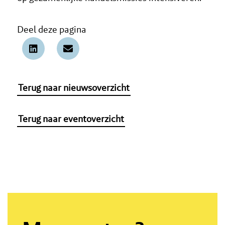
Deel deze pagina
Terug naar nieuwsoverzicht
Terug naar eventoverzicht