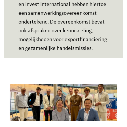
en Invest International hebben hiertoe
een samenwerkingsovereenkomst
ondertekend. De overeenkomst bevat
ook afspraken over kennisdeling,
mogelijkheden voor exportfinanciering
en gezamenlijke handelsmissies.