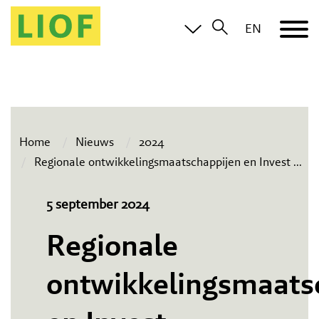
EN
Home
Nieuws
2024
Regionale ontwikkelingsmaatschappijen en Invest
...
5 september 2024
Regionale
ontwikkelingsmaats