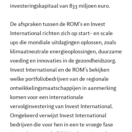
investeringskapitaal van 833 miljoen euro.
De afspraken tussen de ROM’s en Invest
International richten zich op start- en scale
ups die mondiale uitdagingen oplossen, zoals
klimaatneutrale energieoplossingen, duurzame
voeding en innovaties in de gezondheidszorg.
Invest International en de ROM’s bekijken
welke portfoliobedrijven van de regionale
ontwikkelingsmaatschappijen in aanmerking
komen voor een internationale
vervolginvestering van Invest International.
Omgekeerd verwijst Invest International
bedrijven die voor hen in een te vroege fase