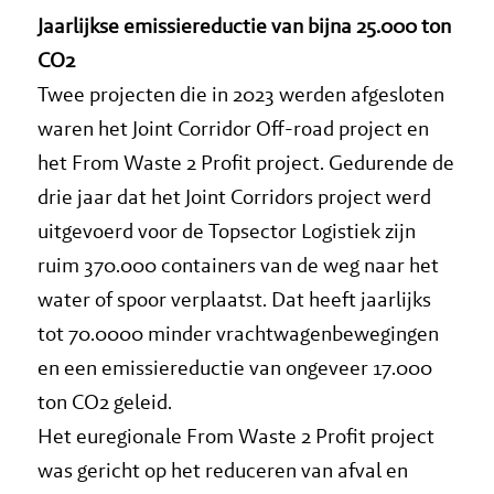
Jaarlijkse emissiereductie van bijna 25.000 ton
CO2
Twee projecten die in 2023 werden afgesloten
waren het Joint Corridor Off-road project en
het From Waste 2 Profit project. Gedurende de
drie jaar dat het Joint Corridors project werd
uitgevoerd voor de Topsector Logistiek zijn
ruim 370.000 containers van de weg naar het
water of spoor verplaatst. Dat heeft jaarlijks
tot 70.0000 minder vrachtwagenbewegingen
en een emissiereductie van ongeveer 17.000
ton CO2 geleid.
Het euregionale From Waste 2 Profit project
was gericht op het reduceren van afval en