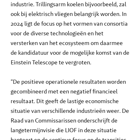
industrie. Trillingsarm koelen bijvoorbeeld, zal
ook bij elektrisch vliegen belangrijk worden. In
2024 ligt de focus op het vormen van consortia
voor de diverse technologieën en het
versterken van het ecosysteem om daarmee
de kandidatuur voor de mogelijke komst van de
Einstein Telescope te vergroten.
“De positieve operationele resultaten worden
gecombineerd met een negatief financieel
resultaat. Dit geeft de lastige economische
situatie van verschillende industrieën weer. De
Raad van Commissarissen onderschrijft de
langetermijnvisie die LIOF in deze situatie
hanteert en de continue focus op de transities.