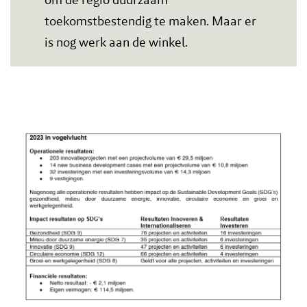
toekomstbestendig te maken. Maar er
is nog werk aan de winkel.