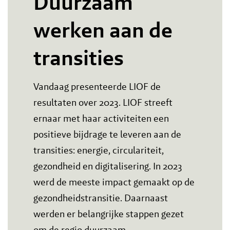
Duurzaam
werken aan de
transities
Vandaag presenteerde LIOF de
resultaten over 2023. LIOF streeft
ernaar met haar activiteiten een
positieve bijdrage te leveren aan de
transities: energie, circulariteit,
gezondheid en digitalisering. In 2023
werd de meeste impact gemaakt op de
gezondheidstransitie. Daarnaast
werden er belangrijke stappen gezet
om de regio duurzaam