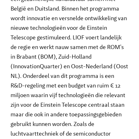
België en Duitsland. Binnen het programma
wordt innovatie en versnelde ontwikkeling van
nieuwe technologieën voor de Einstein
Telescope gestimuleerd. LIOF voert landelijk
de regie en werkt nauw samen met de ROM’s
in Brabant (BOM), Zuid-Holland
(InnovationQuarter) en Oost-Nederland (Oost
NL). Onderdeel van dit programma is een
R&D-regeling met een budget van ruim € 12
miljoen waarin vijf technologieën die relevant
zijn voor de Einstein Telescope centraal staan
maar die ook in andere toepassingsgebieden
gebruikt kunnen worden. Zoals de
luchtvaarttechniek of de semiconductor