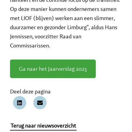
Op deze manier kunnen ondernemers samen
met LIOF (blijven) werken aan een slimmer,
duurzamer en gezonder Limburg”, aldus Hans
Jennissen, voorzitter Raad van
Commissarissen.
Ga naar het Jaarverslag 2023
Deel deze pagina
Terug naar nieuwsoverzicht