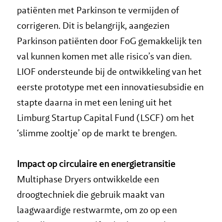
patiënten met Parkinson te vermijden of
corrigeren. Dit is belangrijk, aangezien
Parkinson patiënten door FoG gemakkelijk ten
val kunnen komen met alle risico’s van dien.
LIOF ondersteunde bij de ontwikkeling van het
eerste prototype met een innovatiesubsidie en
stapte daarna in met een lening uit het
Limburg Startup Capital Fund (LSCF) om het
‘slimme zooltje’ op de markt te brengen.
Impact op circulaire en energietransitie
Multiphase Dryers ontwikkelde een
droogtechniek die gebruik maakt van
laagwaardige restwarmte, om zo op een