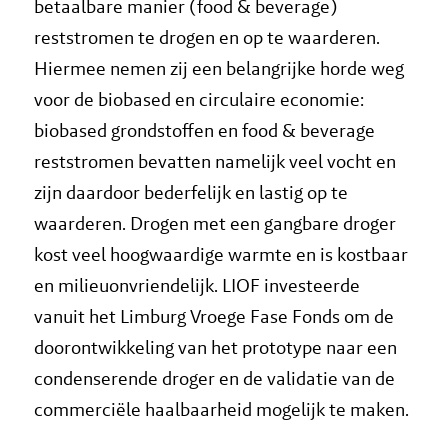
betaalbare manier (food & beverage)
reststromen te drogen en op te waarderen.
Hiermee nemen zij een belangrijke horde weg
voor de biobased en circulaire economie:
biobased grondstoffen en food & beverage
reststromen bevatten namelijk veel vocht en
zijn daardoor bederfelijk en lastig op te
waarderen. Drogen met een gangbare droger
kost veel hoogwaardige warmte en is kostbaar
en milieuonvriendelijk. LIOF investeerde
vanuit het Limburg Vroege Fase Fonds om de
doorontwikkeling van het prototype naar een
condenserende droger en de validatie van de
commerciële haalbaarheid mogelijk te maken.