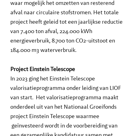
waar mogelijk het omzetten van resterend
afval naar circulaire stofstromen. Het totale
project heeft geleid tot een jaarlijkse reductie
van 7.400 ton afval, 224.000 kWh
energieverbruik, 8.700 ton CO2-uitstoot en
184.000 m3 waterverbruik.
Project Einstein Telescope
In 2023 ging het Einstein Telescope
valorisatieprogramma onder leiding van LIOF
van start. Het valorisatieprogramma maakt
onderdeel uit van het Nationaal Groeifonds
project Einstein Telescope waarmee
geïnvesteerd wordt in de voorbereiding van
een gezamenlijke kandidatuur samen met