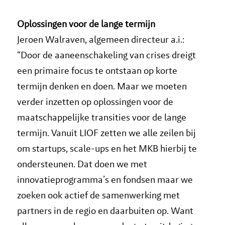
Oplossingen voor de lange termijn
Jeroen Walraven, algemeen directeur a.i.:
“Door de aaneenschakeling van crises dreigt
een primaire focus te ontstaan op korte
termijn denken en doen. Maar we moeten
verder inzetten op oplossingen voor de
maatschappelijke transities voor de lange
termijn. Vanuit LIOF zetten we alle zeilen bij
om startups, scale-ups en het MKB hierbij te
ondersteunen. Dat doen we met
innovatieprogramma’s en fondsen maar we
zoeken ook actief de samenwerking met
partners in de regio en daarbuiten op. Want