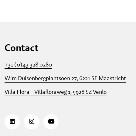
Contact
+31 (0)43 328 0280
Wim Duisenbergplantsoen 27, 6221 SE Maastricht
Villa Flora - Villafloraweg 1, 5928 SZ Venlo