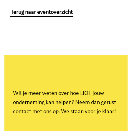
Terug naar eventoverzicht
Wil je meer weten over hoe LIOF jouw
onderneming kan helpen? Neem dan gerust
contact met ons op. We staan voor je klaar!