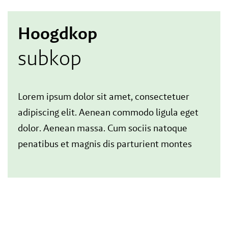
Hoogdkop
subkop
Lorem ipsum dolor sit amet, consectetuer
adipiscing elit. Aenean commodo ligula eget
dolor. Aenean massa. Cum sociis natoque
penatibus et magnis dis parturient montes