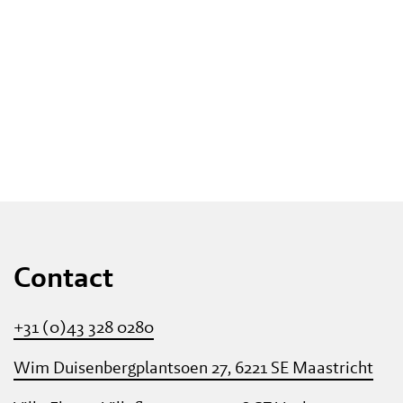
Contact
+31 (0)43 328 0280
Wim Duisenbergplantsoen 27, 6221 SE Maastricht