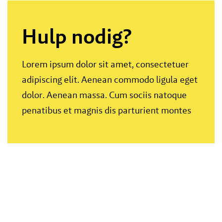
Hulp nodig?
Lorem ipsum dolor sit amet, consectetuer
adipiscing elit. Aenean commodo ligula eget
dolor. Aenean massa. Cum sociis natoque
penatibus et magnis dis parturient montes