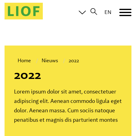
EN
Home
Nieuws
2022
2022
Lorem ipsum dolor sit amet, consectetuer
adipiscing elit. Aenean commodo ligula eget
dolor. Aenean massa. Cum sociis natoque
penatibus et magnis dis parturient montes