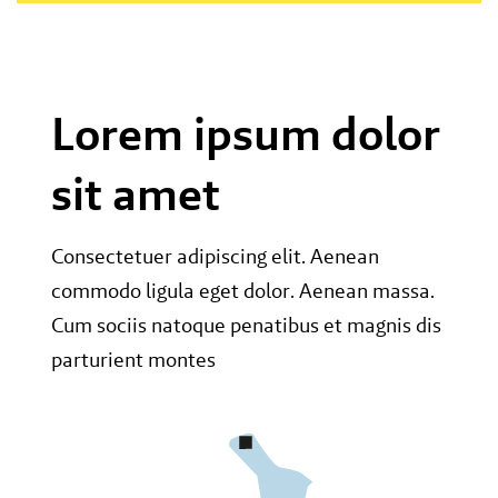
Lorem ipsum dolor
sit amet
Consectetuer adipiscing elit. Aenean
commodo ligula eget dolor. Aenean massa.
Cum sociis natoque penatibus et magnis dis
parturient montes