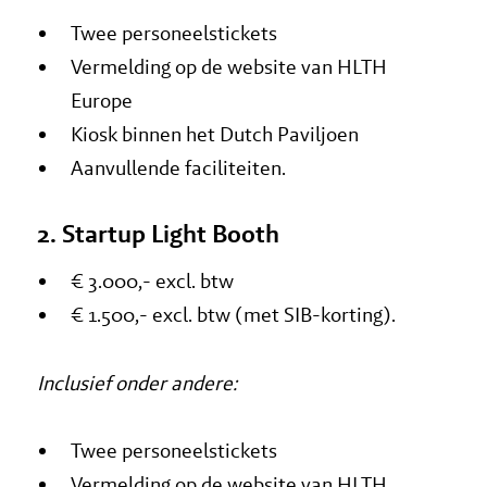
Twee personeelstickets
Vermelding op de website van HLTH
Europe
Kiosk binnen het Dutch Paviljoen
Aanvullende faciliteiten.
2. Startup Light Booth
€ 3.000,- excl. btw
€ 1.500,- excl. btw (met SIB-korting).
Inclusief onder andere:
Twee personeelstickets
Vermelding op de website van HLTH