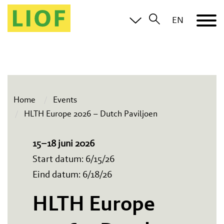
EN
Home
Events
HLTH Europe 2026 – Dutch Paviljoen
15–18 juni 2026
Start datum: 6/15/26
Eind datum: 6/18/26
HLTH Europe