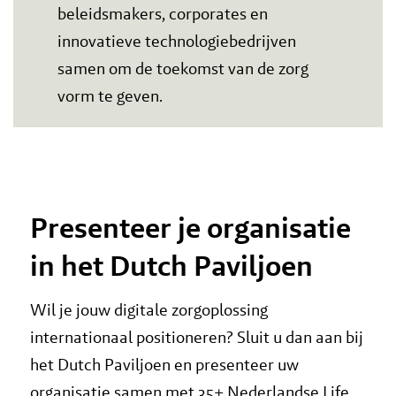
beleidsmakers, corporates en
innovatieve technologiebedrijven
samen om de toekomst van de zorg
vorm te geven.
Presenteer je organisatie
in het Dutch Paviljoen
Wil je jouw digitale zorgoplossing
internationaal positioneren? Sluit u dan aan bij
het Dutch Paviljoen en presenteer uw
organisatie samen met 35+ Nederlandse Life