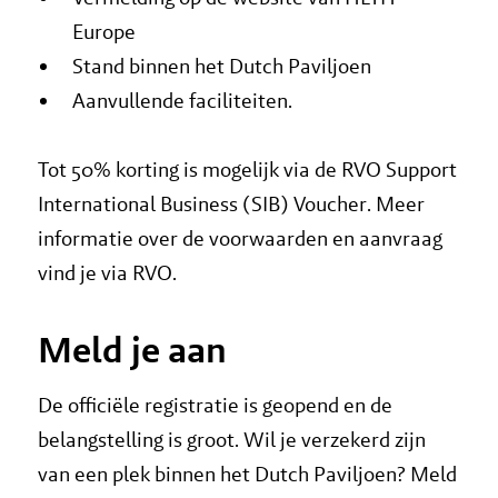
Europe
Stand binnen het Dutch Paviljoen
Aanvullende faciliteiten.
Tot 50% korting is mogelijk via de RVO Support
International Business (SIB) Voucher. Meer
informatie over de voorwaarden en aanvraag
vind je via RVO.
Meld je aan
De officiële registratie is geopend en de
belangstelling is groot. Wil je verzekerd zijn
van een plek binnen het Dutch Paviljoen? Meld