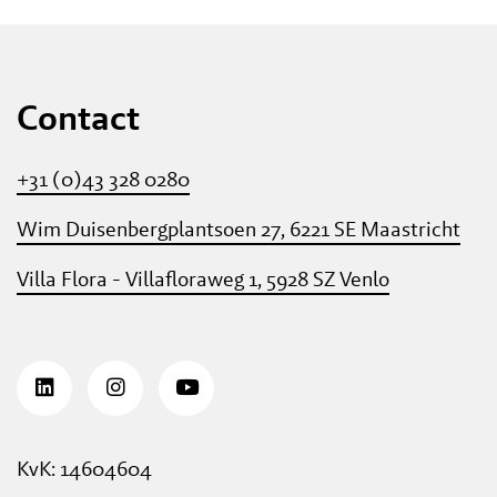
Contact
+31 (0)43 328 0280
Wim Duisenbergplantsoen 27, 6221 SE Maastricht
Villa Flora - Villafloraweg 1, 5928 SZ Venlo
KvK: 14604604