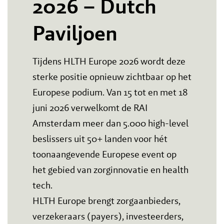
2026 – Dutch
Paviljoen
Tijdens HLTH Europe 2026 wordt deze
sterke positie opnieuw zichtbaar op het
Europese podium. Van 15 tot en met 18
juni 2026 verwelkomt de RAI
Amsterdam meer dan 5.000 high-level
beslissers uit 50+ landen voor hét
toonaangevende Europese event op
het gebied van zorginnovatie en health
tech.
HLTH Europe brengt zorgaanbieders,
verzekeraars (payers), investeerders,