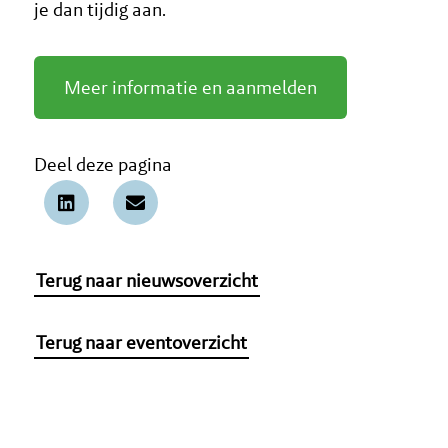
je dan tijdig aan.
Meer informatie en aanmelden
Deel deze pagina
Terug naar nieuwsoverzicht
Terug naar eventoverzicht