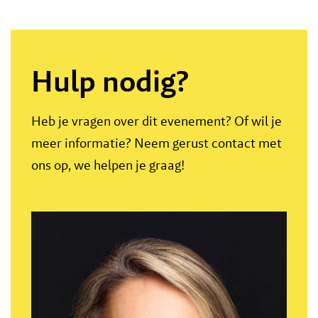
Hulp nodig?
Heb je vragen over dit evenement? Of wil je
meer informatie? Neem gerust contact met
ons op, we helpen je graag!