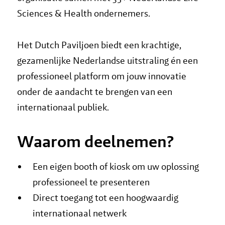
Sciences & Health ondernemers.
Het Dutch Paviljoen biedt een krachtige,
gezamenlijke Nederlandse uitstraling én een
professioneel platform om jouw innovatie
onder de aandacht te brengen van een
internationaal publiek.
Waarom deelnemen?
Een eigen booth of kiosk om uw oplossing
professioneel te presenteren
Direct toegang tot een hoogwaardig
internationaal netwerk