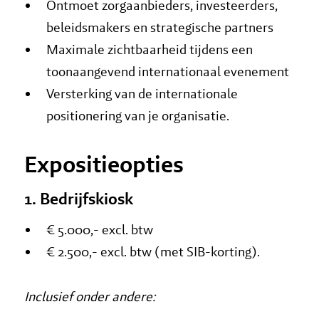
Ontmoet zorgaanbieders, investeerders,
beleidsmakers en strategische partners
Maximale zichtbaarheid tijdens een
toonaangevend internationaal evenement
Versterking van de internationale
positionering van je organisatie.
Expositieopties
1. Bedrijfskiosk
€ 5.000,- excl. btw
€ 2.500,- excl. btw (met SIB-korting).
Inclusief onder andere: