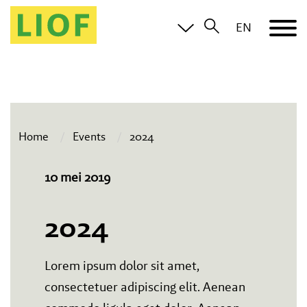
EN
Home
Events
2024
10 mei 2019
2024
Lorem ipsum dolor sit amet,
consectetuer adipiscing elit. Aenean