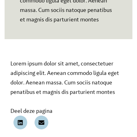
commodo ligula eget dolor. Aenean
massa. Cum sociis natoque penatibus
et magnis dis parturient montes
Lorem ipsum dolor sit amet, consectetuer
adipiscing elit. Aenean commodo ligula eget
dolor. Aenean massa. Cum sociis natoque
penatibus et magnis dis parturient montes
Deel deze pagina