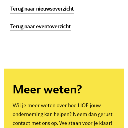
Terug naar nieuwsoverzicht
Terug naar eventoverzicht
Meer weten?
Wil je meer weten over hoe LIOF jouw
onderneming kan helpen? Neem dan gerust
contact met ons op. We staan voor je klaar!