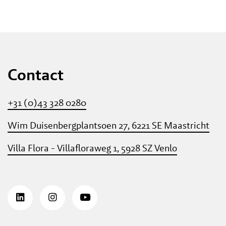
Contact
+31 (0)43 328 0280
Wim Duisenbergplantsoen 27, 6221 SE Maastricht
Villa Flora - Villafloraweg 1, 5928 SZ Venlo