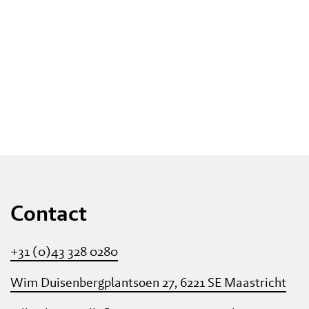
Contact
+31 (0)43 328 0280
Wim Duisenbergplantsoen 27, 6221 SE Maastricht