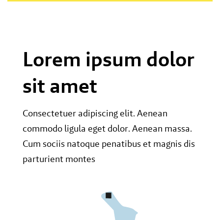
Lorem ipsum dolor
sit amet
Consectetuer adipiscing elit. Aenean
commodo ligula eget dolor. Aenean massa.
Cum sociis natoque penatibus et magnis dis
parturient montes