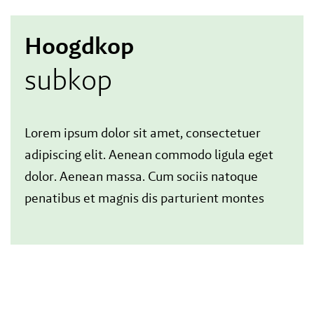
Hoogdkop
subkop
Lorem ipsum dolor sit amet, consectetuer
adipiscing elit. Aenean commodo ligula eget
dolor. Aenean massa. Cum sociis natoque
penatibus et magnis dis parturient montes