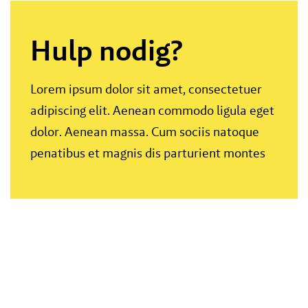
Hulp nodig?
Lorem ipsum dolor sit amet, consectetuer
adipiscing elit. Aenean commodo ligula eget
dolor. Aenean massa. Cum sociis natoque
penatibus et magnis dis parturient montes