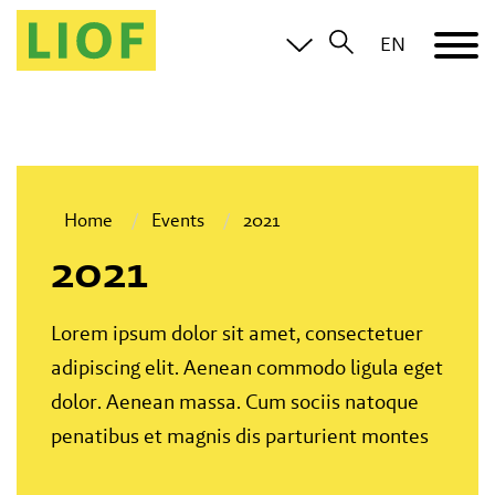
EN
Home
Events
2021
2021
Lorem ipsum dolor sit amet, consectetuer
adipiscing elit. Aenean commodo ligula eget
dolor. Aenean massa. Cum sociis natoque
penatibus et magnis dis parturient montes