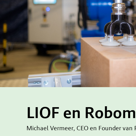
LIOF en Robom
Michael Vermeer, CEO en Founder van R