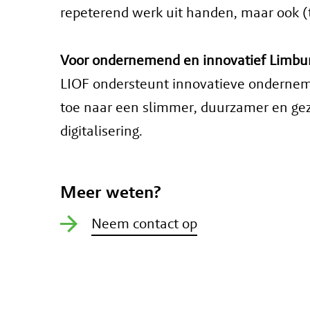
repeterend werk uit handen, maar ook (
Voor ondernemend en innovatief Limbu
LIOF ondersteunt innovatieve ondernem
toe naar een slimmer, duurzamer en gezon
digitalisering.
Meer weten?
Neem contact op