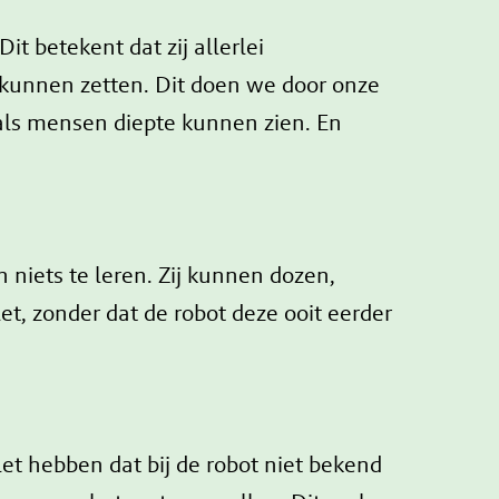
 betekent dat zij allerlei
kunnen zetten. Dit doen we door onze
 als mensen diepte kunnen zien. En
 niets te leren. Zij kunnen dozen,
let, zonder dat de robot deze ooit eerder
et hebben dat bij de robot niet bekend