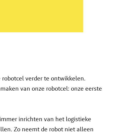
robotcel verder te ontwikkelen.
 maken van onze robotcel: onze eerste
immer inrichten van het logistieke
llen. Zo neemt de robot niet alleen