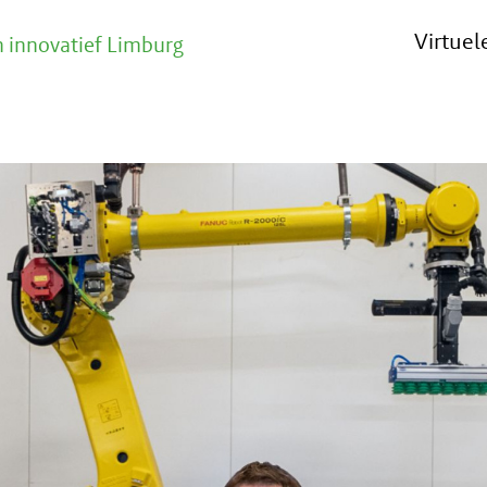
Virtue
 innovatief Limburg