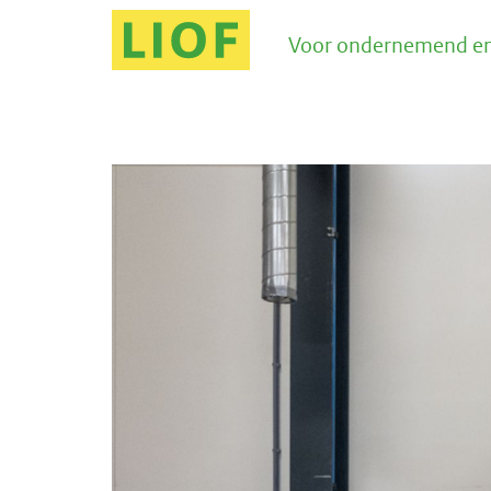
Voor ondernemend en