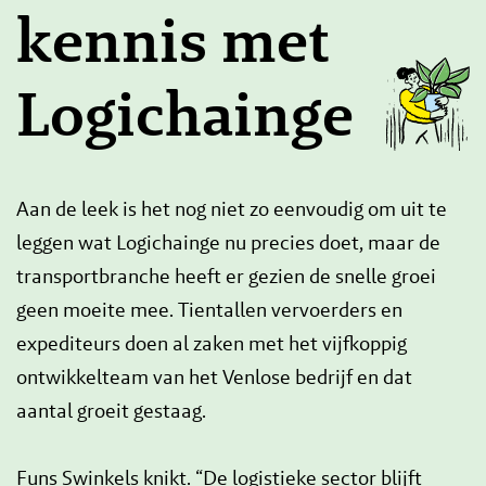
kennis met
Logichainge
Aan de leek is het nog niet zo eenvoudig om uit te
leggen wat Logichainge nu precies doet, maar de
transportbranche heeft er gezien de snelle groei
geen moeite mee. Tientallen vervoerders en
expediteurs doen al zaken met het vijfkoppig
ontwikkelteam van het Venlose bedrijf en dat
aantal groeit gestaag.
Funs Swinkels knikt. “De logistieke sector blijft