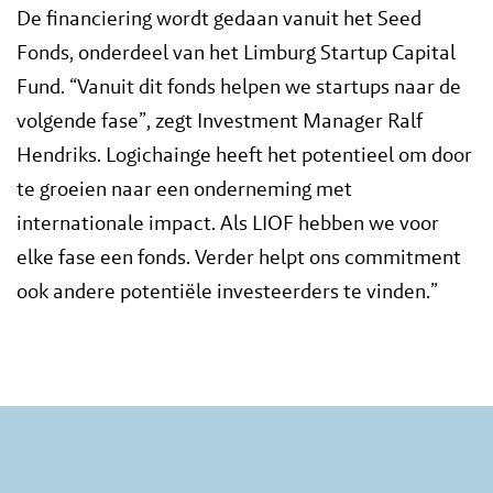
De financiering wordt gedaan vanuit het Seed
Fonds, onderdeel van het Limburg Startup Capital
Fund. “Vanuit dit fonds helpen we startups naar de
volgende fase”, zegt Investment Manager Ralf
Hendriks. Logichainge heeft het potentieel om door
te groeien naar een onderneming met
internationale impact. Als LIOF hebben we voor
elke fase een fonds. Verder helpt ons commitment
ook andere potentiële investeerders te vinden.”