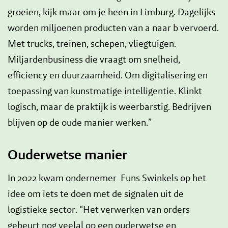
groeien, kijk maar om je heen in Limburg. Dagelijks
worden miljoenen producten van a naar b vervoerd.
Met trucks, treinen, schepen, vliegtuigen.
Miljardenbusiness die vraagt om snelheid,
efficiency en duurzaamheid. Om digitalisering en
toepassing van kunstmatige intelligentie. Klinkt
logisch, maar de praktijk is weerbarstig. Bedrijven
blijven op de oude manier werken.”
Ouderwetse manier
In 2022 kwam ondernemer Funs Swinkels op het
idee om iets te doen met de signalen uit de
logistieke sector. “Het verwerken van orders
gebeurt nog veelal op een ouderwetse en