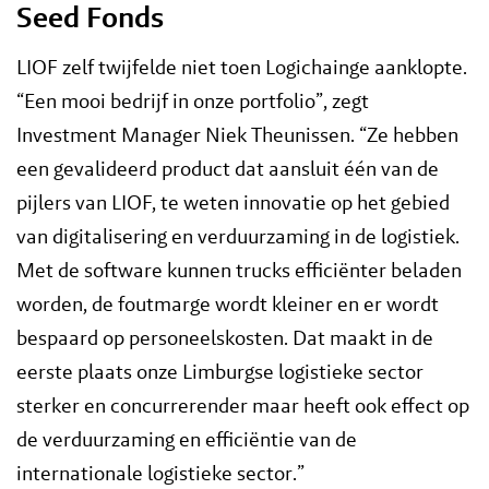
Seed Fonds
LIOF zelf twijfelde niet toen Logichainge aanklopte.
“Een mooi bedrijf in onze portfolio”, zegt
Investment Manager Niek Theunissen. “Ze hebben
een gevalideerd product dat aansluit één van de
pijlers van LIOF, te weten innovatie op het gebied
van digitalisering en verduurzaming in de logistiek.
Met de software kunnen trucks efficiënter beladen
worden, de foutmarge wordt kleiner en er wordt
bespaard op personeelskosten. Dat maakt in de
eerste plaats onze Limburgse logistieke sector
sterker en concurrerender maar heeft ook effect op
de verduurzaming en efficiëntie van de
internationale logistieke sector.”