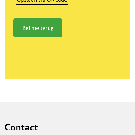
Bel me terug
Contact