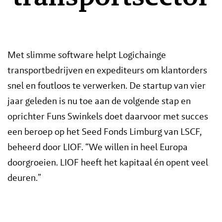
Met slimme software helpt Logichainge
transportbedrijven en expediteurs om klantorders
snel en foutloos te verwerken. De startup van vier
jaar geleden is nu toe aan de volgende stap en
oprichter Funs Swinkels doet daarvoor met succes
een beroep op het Seed Fonds Limburg van LSCF,
beheerd door LIOF. “We willen in heel Europa
doorgroeien. LIOF heeft het kapitaal én opent veel
deuren.”