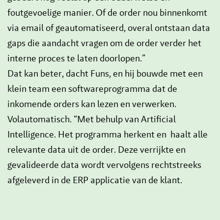
foutgevoelige manier. Of de order nou binnenkomt
via email of geautomatiseerd, overal ontstaan data
gaps die aandacht vragen om de order verder het
interne proces te laten doorlopen.”
Dat kan beter, dacht Funs, en hij bouwde met een
klein team een softwareprogramma dat de
inkomende orders kan lezen en verwerken.
Volautomatisch. “Met behulp van Artificial
Intelligence. Het programma herkent en haalt alle
relevante data uit de order. Deze verrijkte en
gevalideerde data wordt vervolgens rechtstreeks
afgeleverd in de ERP applicatie van de klant.