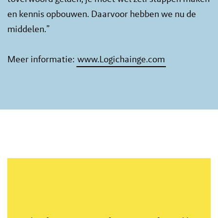
en kennis opbouwen. Daarvoor hebben we nu de
middelen.”
Meer informatie:
www.Logichainge.com