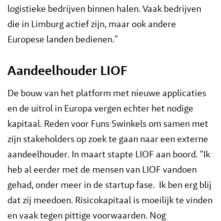
logistieke bedrijven binnen halen. Vaak bedrijven
die in Limburg actief zijn, maar ook andere
Europese landen bedienen.”
Aandeelhouder LIOF
De bouw van het platform met nieuwe applicaties
en de uitrol in Europa vergen echter het nodige
kapitaal. Reden voor Funs Swinkels om samen met
zijn stakeholders op zoek te gaan naar een externe
aandeelhouder. In maart stapte LIOF aan boord. “Ik
heb al eerder met de mensen van LIOF vandoen
gehad, onder meer in de startup fase. Ik ben erg blij
dat zij meedoen. Risicokapitaal is moeilijk te vinden
en vaak tegen pittige voorwaarden. Nog