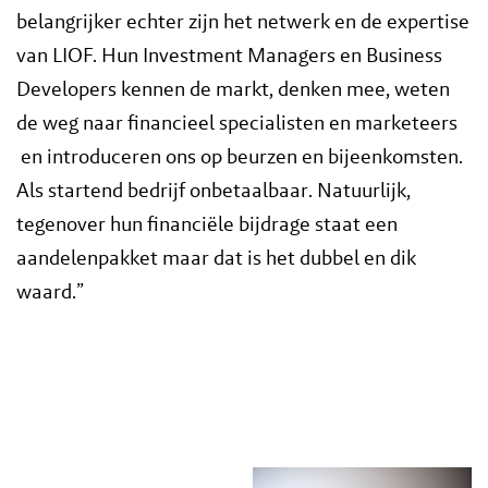
belangrijker echter zijn het netwerk en de expertise
van LIOF. Hun Investment Managers en Business
Developers kennen de markt, denken mee, weten
de weg naar financieel specialisten en marketeers
en introduceren ons op beurzen en bijeenkomsten.
Als startend bedrijf onbetaalbaar. Natuurlijk,
tegenover hun financiële bijdrage staat een
aandelenpakket maar dat is het dubbel en dik
waard.”