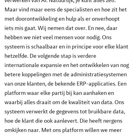
verwerken van AI. Natuurlijk, je kunt alles zelf.
Maar vind maar eens de specialisten en hoe zit het
met doorontwikkeling en hulp als er onverhoopt
iets mis gaat. Wij nemen dat over. En nee, daar
hebben we niet veel mensen voor nodig. Ons
systeem is schaalbaar en in principe voor elke klant
hetzelfde. De volgende stap is verdere
internationale expansie en het ontwikkelen van nog
betere koppelingen met de administratiesystemen
van onze klanten, de bekende ERP-applicaties. Een
platform waar elke partij bij kan aanhaken en
waarbij alles draait om de kwaliteit van data. Ons
systeem verwerkt de gegevens tot bruikbare data,
hoe de klant die ook aanlevert. Die heeft nergens
omkijken naar. Met ons platform willen we meer