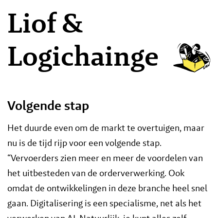
Liof &
Logichainge
Volgende stap
Het duurde even om de markt te overtuigen, maar
nu is de tijd rijp voor een volgende stap.
“Vervoerders zien meer en meer de voordelen van
het uitbesteden van de orderverwerking. Ook
omdat de ontwikkelingen in deze branche heel snel
gaan. Digitalisering is een specialisme, net als het