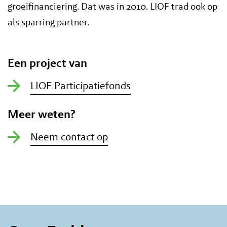
groeifinanciering. Dat was in 2010. LIOF trad ook op
als sparring partner.
Een project van
LIOF Participatiefonds
Meer weten?
Neem contact op