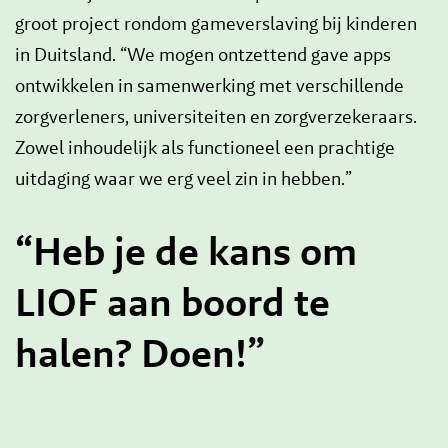
groot project rondom gameverslaving bij kinderen
in Duitsland. “We mogen ontzettend gave apps
ontwikkelen in samenwerking met verschillende
zorgverleners, universiteiten en zorgverzekeraars.
Zowel inhoudelijk als functioneel een prachtige
uitdaging waar we erg veel zin in hebben.”
“Heb je de kans om
LIOF aan boord te
halen? Doen!”