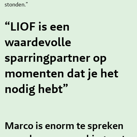
stonden.”
“LIOF is een
waardevolle
sparringpartner op
momenten dat je het
nodig hebt”
Marco is enorm te spreken