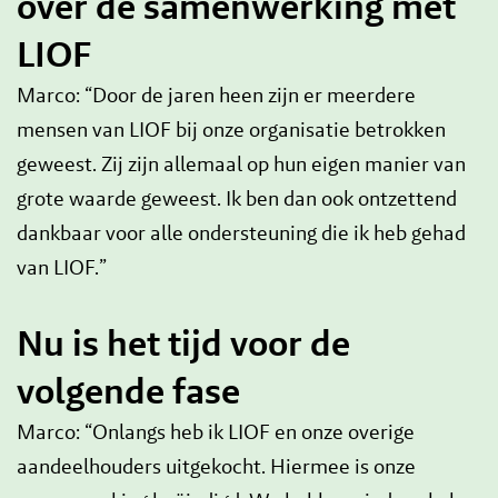
over de samenwerking met
LIOF
Marco: “Door de jaren heen zijn er meerdere
mensen van LIOF bij onze organisatie betrokken
geweest. Zij zijn allemaal op hun eigen manier van
grote waarde geweest. Ik ben dan ook ontzettend
dankbaar voor alle ondersteuning die ik heb gehad
van LIOF.”
Nu is het tijd voor de
volgende fase
Marco: “Onlangs heb ik LIOF en onze overige
aandeelhouders uitgekocht. Hiermee is onze