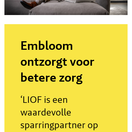
Embloom
ontzorgt voor
betere zorg
‘LIOF is een
waardevolle
sparringpartner op