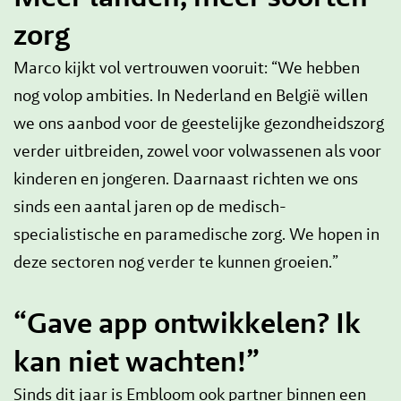
zorg
Marco kijkt vol vertrouwen vooruit: “We hebben
nog volop ambities. In Nederland en België willen
we ons aanbod voor de geestelijke gezondheidszorg
verder uitbreiden, zowel voor volwassenen als voor
kinderen en jongeren. Daarnaast richten we ons
sinds een aantal jaren op de medisch-
specialistische en paramedische zorg. We hopen in
deze sectoren nog verder te kunnen groeien.”
“Gave app ontwikkelen? Ik
kan niet wachten!”
Sinds dit jaar is Embloom ook partner binnen een