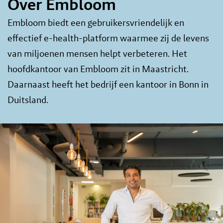
Over Embloom
Embloom biedt een gebruikersvriendelijk en
effectief e-health-platform waarmee zij de levens
van miljoenen mensen helpt verbeteren. Het
hoofdkantoor van Embloom zit in Maastricht.
Daarnaast heeft het bedrijf een kantoor in Bonn in
Duitsland.