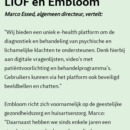
LIOF en Embloom
Marco Essed, algemeen directeur, vertelt:
“Wij bieden een uniek e-health platform om de
diagnostiek en behandeling van psychische en
lichamelijke klachten te ondersteunen. Denk hierbij
aan digitale vragenlijsten, video’s met
patiëntvoorlichting en behandelprogramma’s.
Gebruikers kunnen via het platform ook beveiligd
beeldbellen en chatten.”
Embloom richt zich voornamelijk op de geestelijke
gezondheidszorg en huisartsenzorg. Marco:
“Daarnaast hebben we sinds enkele jaren een