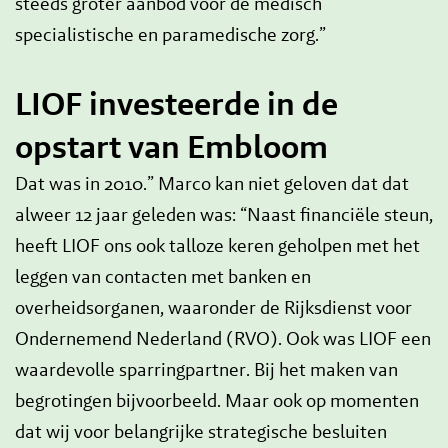
steeds groter aanbod voor de medisch
specialistische en paramedische zorg.”
LIOF investeerde in de
opstart van Embloom
Dat was in 2010.” Marco kan niet geloven dat dat
alweer 12 jaar geleden was: “Naast financiële steun,
heeft LIOF ons ook talloze keren geholpen met het
leggen van contacten met banken en
overheidsorganen, waaronder de Rijksdienst voor
Ondernemend Nederland (RVO). Ook was LIOF een
waardevolle sparringpartner. Bij het maken van
begrotingen bijvoorbeeld. Maar ook op momenten
dat wij voor belangrijke strategische besluiten