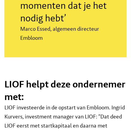
momenten dat je het
nodig hebt’
Marco Essed, algemeen directeur
Embloom
LIOF helpt deze ondernemer
met:
LIOF investeerde in de opstart van Embloom. Ingrid
Kurvers, investment manager van LIOF: “Dat deed
LIOF eerst met startkapitaal en daarna met