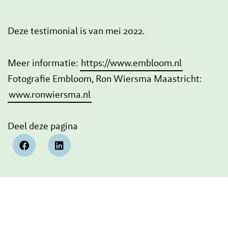
Deze testimonial is van mei 2022.
Meer informatie:
https://www.embloom.nl
Fotografie Embloom, Ron Wiersma Maastricht:
www.ronwiersma.nl
Deel deze pagina