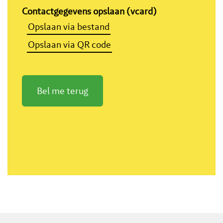
Contactgegevens opslaan (vcard)
Opslaan via bestand
Opslaan via QR code
Bel me terug