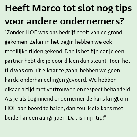
Heeft Marco tot slot nog tips
voor andere ondernemers?
“Zonder LIOF was ons bedrijf nooit van de grond
gekomen. Zeker in het begin hebben we ook
moeilijke tijden gekend. Dan is het fijn dat je een
partner hebt die je door dik en dun steunt. Toen het
tijd was om uit elkaar te gaan, hebben we geen
harde onderhandelingen gevoerd. We hebben
elkaar altijd met vertrouwen en respect behandeld.
Als je als beginnend ondernemer de kans krijgt om
LIOF aan boord te halen, dan zou ik die kans met
beide handen aangrijpen. Dat is mijn tip!”