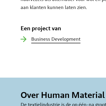
aan klanten kunnen laten zien.
Een project van
Business Development
Over Human Material
De textielindustrie is de op één-na groot