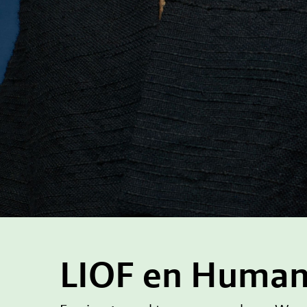
LIOF en Human