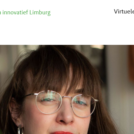
Virtue
 innovatief Limburg