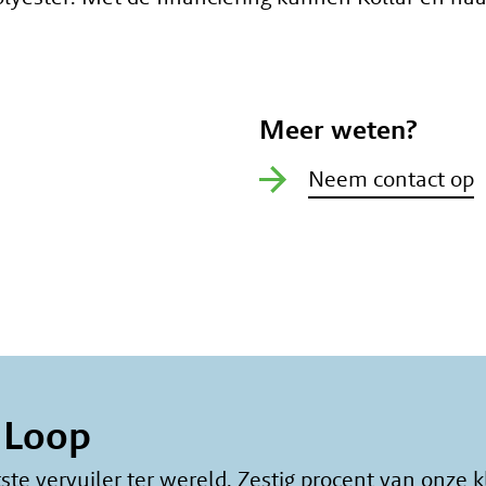
Meer weten?
Neem contact op
 Loop
ste vervuiler ter wereld. Zestig procent van onze k