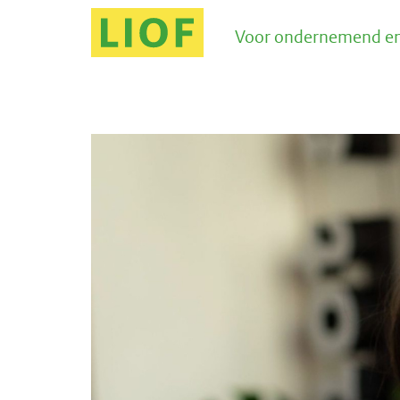
Voor ondernemend en