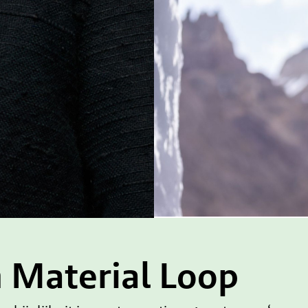
 Material Loop