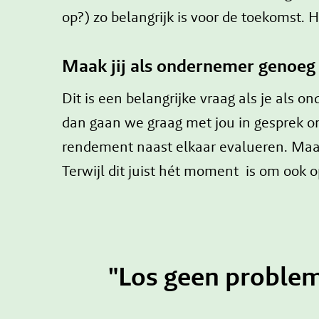
op?) zo belangrijk is voor de toekomst.
Maak jij als ondernemer genoeg
Dit is een belangrijke vraag als je als
dan gaan we graag met jou in gesprek om
rendement naast elkaar evalueren. Maar 
Terwijl dit juist hét moment is om ook o
"Los geen problem