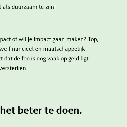
 als duurzaam te zijn!
mpact of wil je impact gaan maken? Top,
 we financieel en maatschappelijk
dat de focus nog vaak op geld ligt.
 versterken!
het beter te doen.