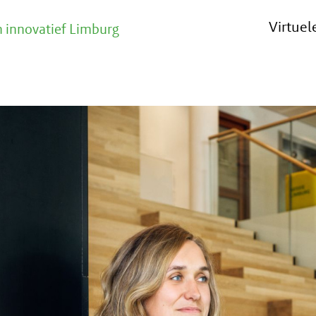
Virtue
 innovatief Limburg