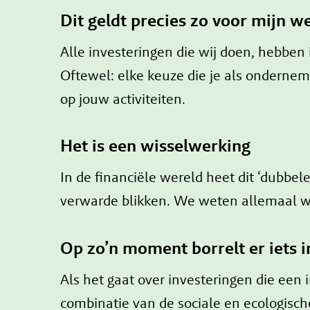
Dit geldt precies zo voor mijn we
Alle investeringen die wij doen, hebben
Oftewel: elke keuze die je als onderne
op jouw activiteiten.
Het is een wisselwerking
In de financiële wereld heet dit ‘dubbele
verwarde blikken. We weten allemaal w
Op zo’n moment borrelt er iets i
Als het gaat over investeringen die een
combinatie van de sociale en ecologisch