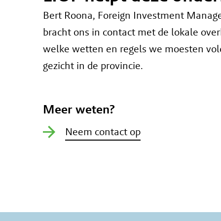
Bert Roona, Foreign Investment Manager 
bracht ons in contact met de lokale ove
welke wetten en regels we moesten vold
gezicht in de provincie.
Meer weten?
Neem contact op