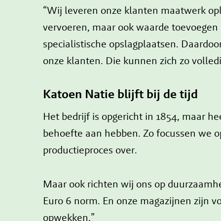
“Wij leveren onze klanten maatwerk oplo
vervoeren, maar ook waarde toevoegen 
specialistische opslagplaatsen. Daardoo
onze klanten. Die kunnen zich zo volled
Katoen Natie blijft bij de tijd
Het bedrijf is opgericht in 1854, maar 
behoefte aan hebben. Zo focussen we o
productieproces over.
Maar ook richten wij ons op duurzaamh
Euro 6 norm. En onze magazijnen zijn vo
opwekken.”