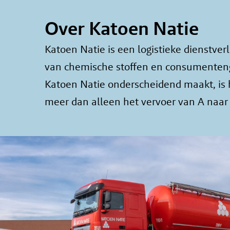
Over Katoen Natie
Katoen Natie is een logistieke dienstverl
van chemische stoffen en consumenteng
Katoen Natie onderscheidend maakt, is
meer dan alleen het vervoer van A naar