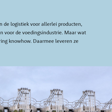
 de logistiek voor allerlei producten,
n voor de voedingsindustrie. Maar wat
ering knowhow. Daarmee leveren ze