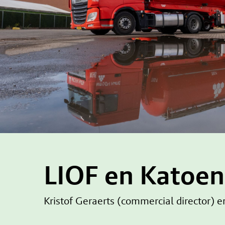
LIOF en Katoen
Kristof Geraerts (commercial director)