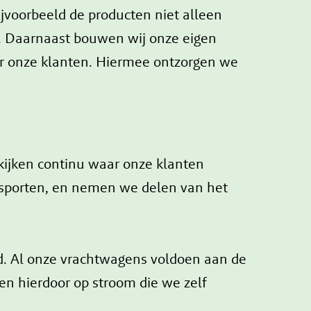
jvoorbeeld de producten niet alleen
. Daarnaast bouwen wij onze eigen
oor onze klanten. Hiermee ontzorgen we
 kijken continu waar onze klanten
nsporten, en nemen we delen van het
. Al onze vrachtwagens voldoen aan de
en hierdoor op stroom die we zelf