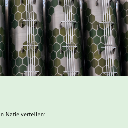
n Natie vertellen: