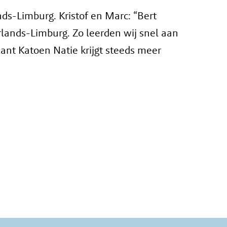
ds-Limburg. Kristof en Marc: “Bert
rlands-Limburg. Zo leerden wij snel aan
nt Katoen Natie krijgt steeds meer