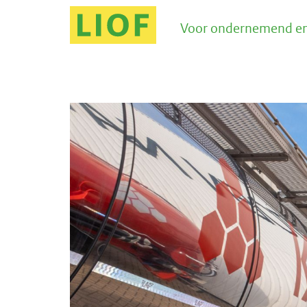
Voor ondernemend en