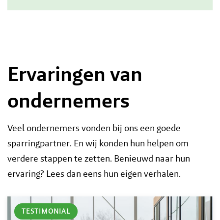
Ervaringen van
ondernemers
Veel ondernemers vonden bij ons een goede
sparringpartner. En wij konden hun helpen om
verdere stappen te zetten. Benieuwd naar hun
ervaring? Lees dan eens hun eigen verhalen.
TESTIMONIAL