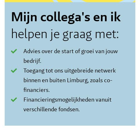
Mijn collega's en ik
helpen je graag met:
Advies over de start of groei van jouw
bedrijf.
Toegang tot ons uitgebreide netwerk
binnen en buiten Limburg, zoals co-
financiers.
Financieringsmogelijkheden vanuit
verschillende fondsen.