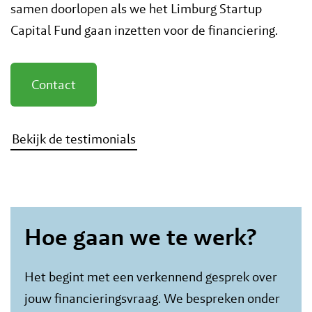
samen doorlopen als we het Limburg Startup
Capital Fund gaan inzetten voor de financiering.
Contact
Bekijk de testimonials
Hoe gaan we te werk?
Het begint met een verkennend gesprek over
jouw financieringsvraag. We bespreken onder