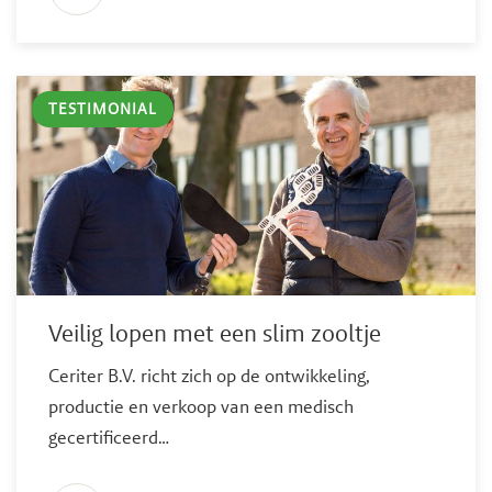
TESTIMONIAL
Veilig lopen met een slim zooltje
Ceriter B.V. richt zich op de ontwikkeling,
productie en verkoop van een medisch
gecertificeerd…