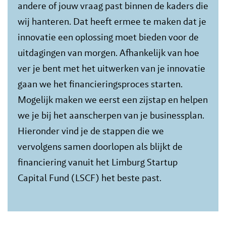
andere of jouw vraag past binnen de kaders die
wij hanteren. Dat heeft ermee te maken dat je
innovatie een oplossing moet bieden voor de
uitdagingen van morgen. Afhankelijk van hoe
ver je bent met het uitwerken van je innovatie
gaan we het financieringsproces starten.
Mogelijk maken we eerst een zijstap en helpen
we je bij het aanscherpen van je businessplan.
Hieronder vind je de stappen die we
vervolgens samen doorlopen als blijkt de
financiering vanuit het Limburg Startup
Capital Fund (LSCF) het beste past.