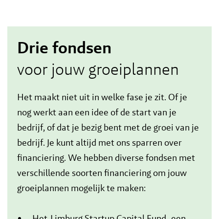
Drie fondsen
voor jouw groeiplannen
Het maakt niet uit in welke fase je zit. Of je
nog werkt aan een idee of de start van je
bedrijf, of dat je bezig bent met de groei van je
bedrijf. Je kunt altijd met ons sparren over
financiering. We hebben diverse fondsen met
verschillende soorten financiering om jouw
groeiplannen mogelijk te maken:
Het
Limburg Startup Capital Fund
, een