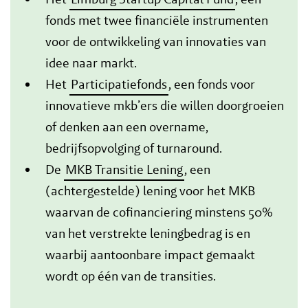
fonds met twee financiële instrumenten
voor de ontwikkeling van innovaties van
idee naar markt.
Het
Participatiefonds
, een fonds voor
innovatieve mkb’ers die willen doorgroeien
of denken aan een overname,
bedrijfsopvolging of turnaround.
De
MKB Transitie Lening
, een
(achtergestelde) lening voor het MKB
waarvan de cofinanciering minstens 50%
van het verstrekte leningbedrag is en
waarbij aantoonbare impact gemaakt
wordt op één van de transities.