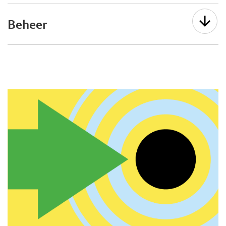
Beheer