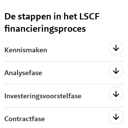
De stappen in het LSCF
financieringsproces
Kennismaken
Analysefase
Investeringsvoorstelfase
Contractfase