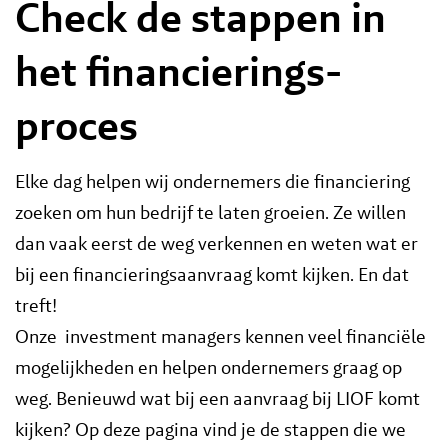
Check de stappen in
het financierings­
proces
Elke dag helpen wij ondernemers die financiering
zoeken om hun bedrijf te laten groeien. Ze willen
dan vaak eerst de weg verkennen en weten wat er
bij een financieringsaanvraag komt kijken. En dat
treft!
Onze investment managers kennen veel financiële
mogelijkheden en helpen ondernemers graag op
weg. Benieuwd wat bij een aanvraag bij LIOF komt
kijken? Op deze pagina vind je de stappen die we