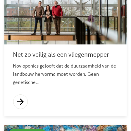
Net zo veilig als een vliegenmepper
Novioponics gelooft dat de duurzaamheid van de
landbouw hervormd moet worden. Geen
genetische…