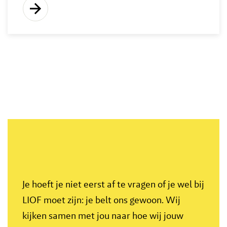
Je hoeft je niet eerst af te vragen of je wel bij
LIOF moet zijn: je belt ons gewoon. Wij
kijken samen met jou naar hoe wij jouw