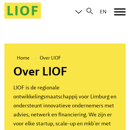
EN
Home
Over LIOF
Over LIOF
LIOF is de regionale
ontwikkelingsmaatschappij voor Limburg en
ondersteunt innovatieve ondernemers met
advies, netwerk en financiering. We zijn er
voor elke startup, scale-up en mkb’er met