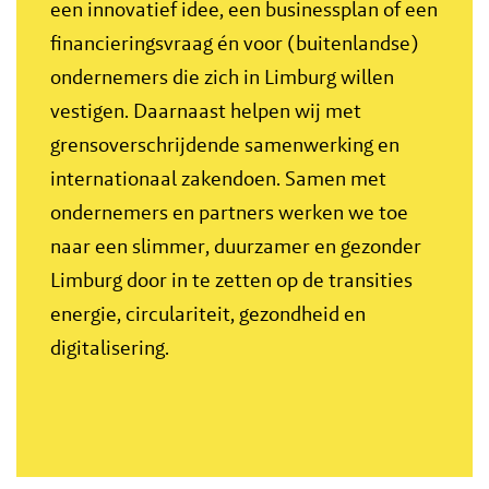
een innovatief idee, een businessplan of een
financieringsvraag én voor (buitenlandse)
ondernemers die zich in Limburg willen
vestigen. Daarnaast helpen wij met
grensoverschrijdende samenwerking en
internationaal zakendoen. Samen met
ondernemers en partners werken we toe
naar een slimmer, duurzamer en gezonder
Limburg door in te zetten op de transities
energie, circulariteit, gezondheid en
digitalisering.