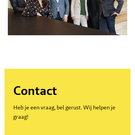
Contact
Heb je een vraag, bel gerust. Wij helpen je
graag!