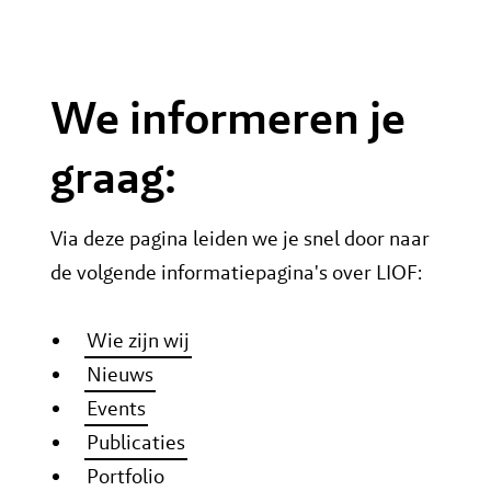
We informeren je
graag:
Via deze pagina leiden we je snel door naar
de volgende informatiepagina's over LIOF:
Wie zijn wij
Nieuws
Events
Publicaties
Portfolio