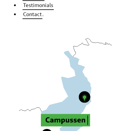
Testimonials
Contact
.