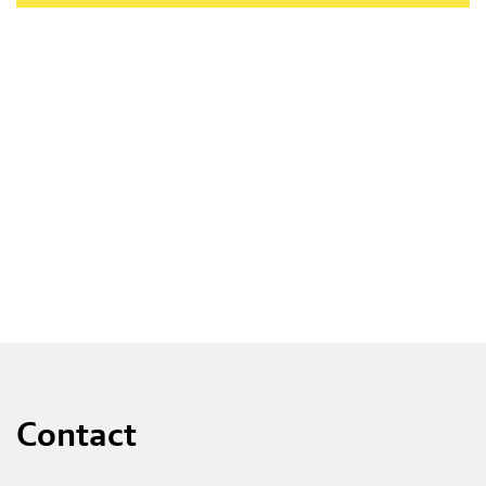
Contact