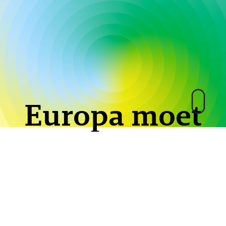
Europa moet
mee.