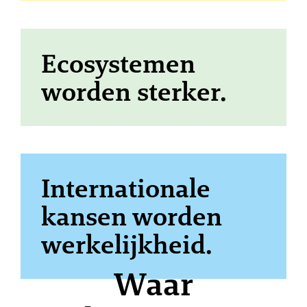
Ecosystemen
worden sterker.
Internationale
kansen worden
werkelijkheid.
Waar