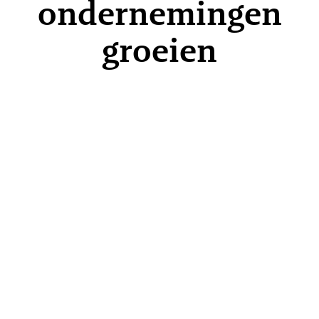
ondernemingen
groeien