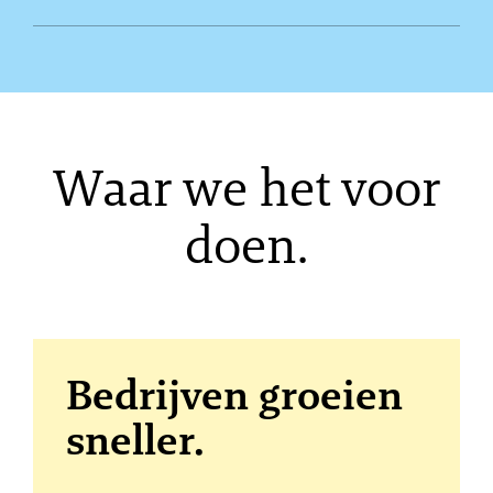
Waar we het voor
doen.
Bedrijven groeien
sneller.