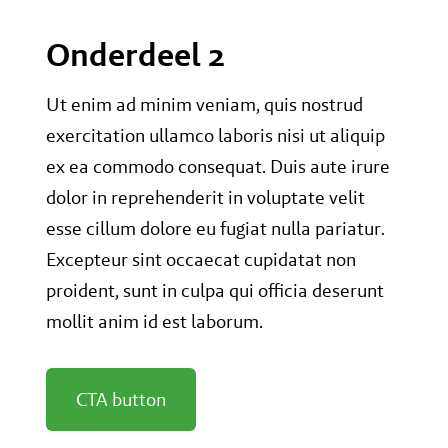
Onderdeel 2
Ut enim ad minim veniam, quis nostrud
exercitation ullamco laboris nisi ut aliquip
ex ea commodo consequat. Duis aute irure
dolor in reprehenderit in voluptate velit
esse cillum dolore eu fugiat nulla pariatur.
Excepteur sint occaecat cupidatat non
proident, sunt in culpa qui officia deserunt
mollit anim id est laborum.
CTA button