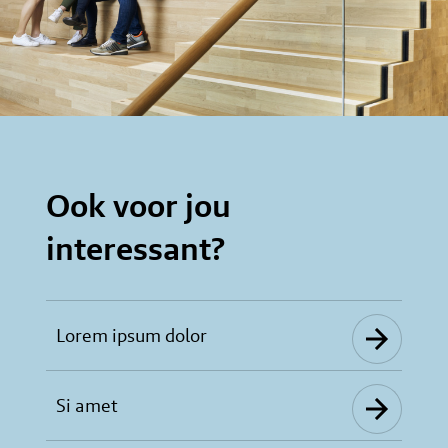
Ook voor jou
interessant?
Lorem ipsum dolor
Si amet