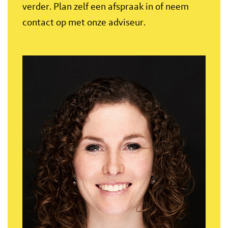
verder. Plan zelf een afspraak in of neem
contact op met onze adviseur.