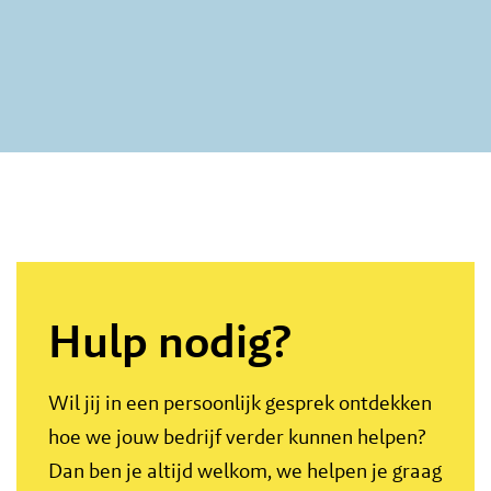
Hulp nodig?
Wil jij in een persoonlijk gesprek ontdekken
hoe we jouw bedrijf verder kunnen helpen?
Dan ben je altijd welkom, we helpen je graag