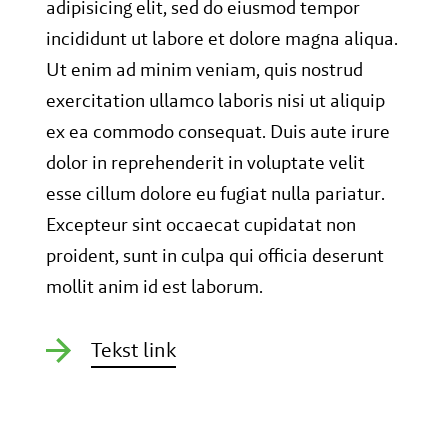
adipisicing elit, sed do eiusmod tempor
incididunt ut labore et dolore magna aliqua.
Ut enim ad minim veniam, quis nostrud
exercitation ullamco laboris nisi ut aliquip
ex ea commodo consequat. Duis aute irure
dolor in reprehenderit in voluptate velit
esse cillum dolore eu fugiat nulla pariatur.
Excepteur sint occaecat cupidatat non
proident, sunt in culpa qui officia deserunt
mollit anim id est laborum.
Tekst link