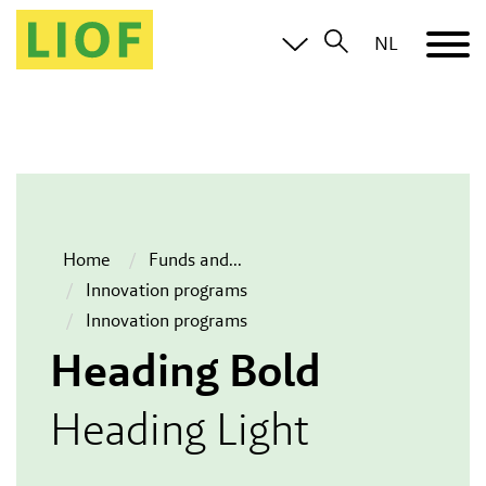
NL
Home
Funds and
...
Innovation programs
Innovation programs
Heading Bold
Heading Light