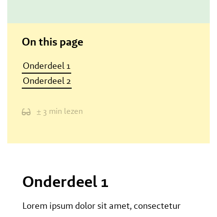
On this page
Onderdeel 1
Onderdeel 2
± 3 min lezen
Onderdeel 1
Lorem ipsum dolor sit amet, consectetur