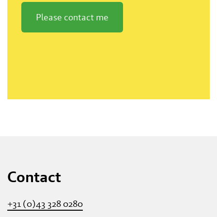
Please contact me
Contact
+31 (0)43 328 0280