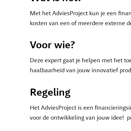
Met het AdviesProject kun je een fin
kosten van een of meerdere externe 
Voor wie?
Deze expert gaat je helpen met het t
haalbaarheid van jouw innovatief prod
Regeling
Het AdviesProject is een financiering
voor de ontwikkeling van jouw idee! p