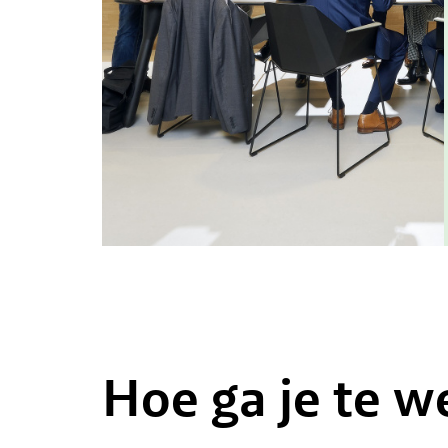
Hoe ga je te w