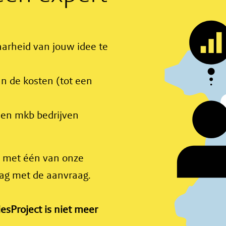
arheid van jouw idee te
 de kosten (tot een
 en mkb bedrijven
n met één van onze
lag met de aanvraag.
esProject is niet meer