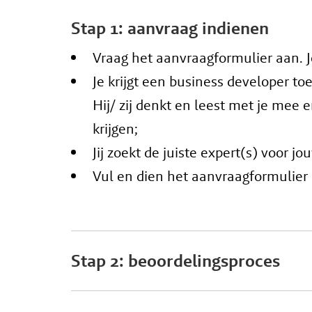
Stap 1: aanvraag indienen
Vraag het aanvraagformulier aan. Je
Je krijgt een business developer t
Hij/ zij denkt en leest met je mee 
krijgen;
Jij zoekt de juiste expert(s) voor j
Vul en dien het aanvraagformulier i
Stap 2: beoordelingsproces