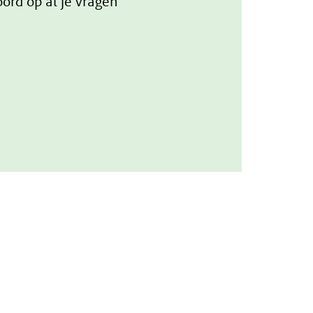
ord op al je vragen