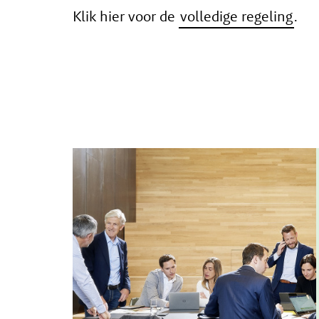
Klik hier voor de
volledige regeling
.