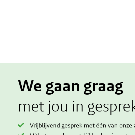
We gaan graag
met jou in gespre
Vrijblijvend gesprek met één van onze