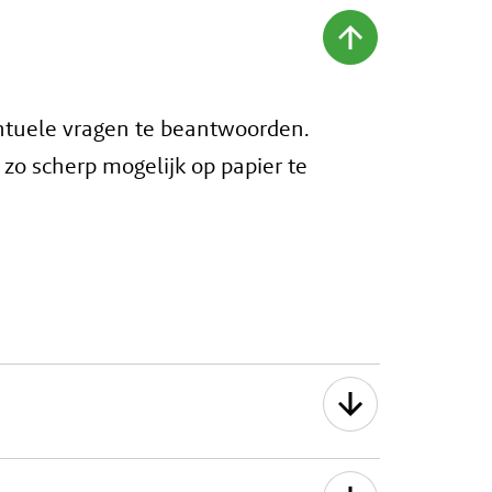
entuele vragen te beantwoorden.
 zo scherp mogelijk op papier te